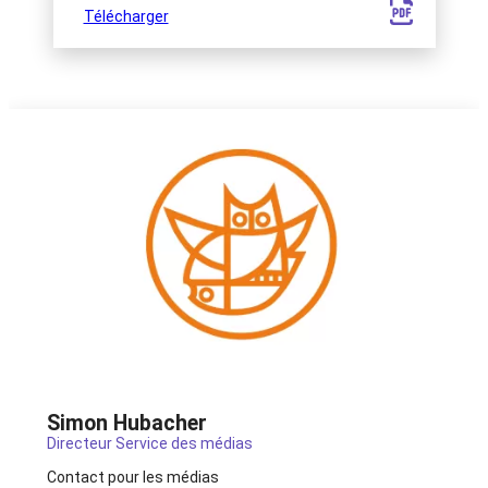
Télécharger
Simon Hubacher
Directeur Service des médias
Contact pour les médias