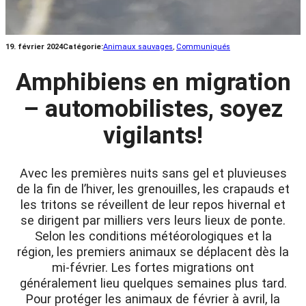
19. février 2024
Catégorie:
Animaux sauvages
, 
Communiqués
Amphibiens en migration
– automobilistes, soyez
vigilants!
Avec les premières nuits sans gel et pluvieuses
de la fin de l’hiver, les grenouilles, les crapauds et
les tritons se réveillent de leur repos hivernal et
se dirigent par milliers vers leurs lieux de ponte.
Selon les conditions météorologiques et la
région, les premiers animaux se déplacent dès la
mi-février. Les fortes migrations ont
généralement lieu quelques semaines plus tard.
Pour protéger les animaux de février à avril, la