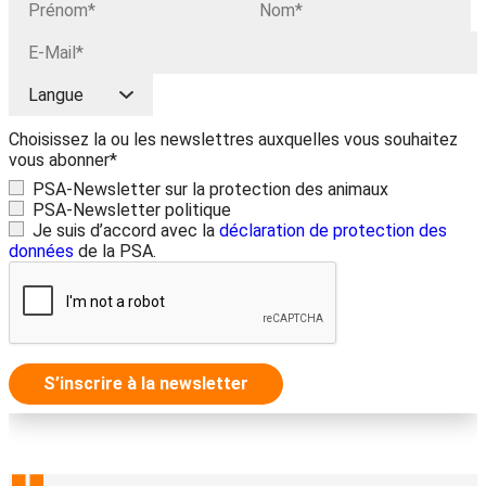
Choisissez la ou les newslettres auxquelles vous souhaitez
vous abonner*
PSA-Newsletter sur la protection des animaux
PSA-Newsletter politique
Je suis d’accord avec la
déclaration de protection des
données
de la PSA.
S’inscrire à la newsletter