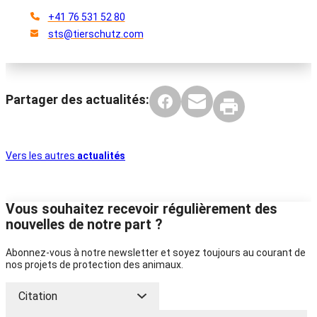
+41 76 531 52 80
sts@tierschutz.com
Partager des actualités:
Vers les autres
actualités
Vous souhaitez recevoir régulièrement des
nouvelles de notre part ?
Abonnez-vous à notre newsletter et soyez toujours au courant de
nos projets de protection des animaux.