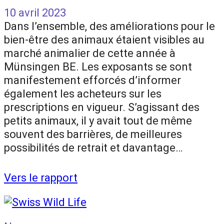
10 avril 2023
Dans l’ensemble, des améliorations pour le
bien-être des animaux étaient visibles au
marché animalier de cette année à
Münsingen BE. Les exposants se sont
manifestement efforcés d’informer
également les acheteurs sur les
prescriptions en vigueur. S’agissant des
petits animaux, il y avait tout de même
souvent des barrières, de meilleures
possibilités de retrait et davantage…
Vers le rapport