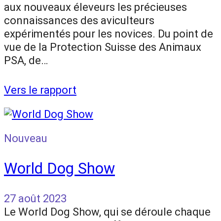
aux nouveaux éleveurs les précieuses
connaissances des aviculteurs
expérimentés pour les novices. Du point de
vue de la Protection Suisse des Animaux
PSA, de…
Vers le rapport
Nouveau
World Dog Show
27 août 2023
Le World Dog Show, qui se déroule chaque