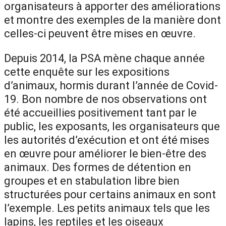
organisateurs à apporter des améliorations
et montre des exemples de la manière dont
celles-ci peuvent être mises en œuvre.
Depuis 2014, la PSA mène chaque année
cette enquête sur les expositions
d’animaux, hormis durant l’année de Covid-
19. Bon nombre de nos observations ont
été accueillies positivement tant par le
public, les exposants, les organisateurs que
les autorités d’exécution et ont été mises
en œuvre pour améliorer le bien-être des
animaux. Des formes de détention en
groupes et en stabulation libre bien
structurées pour certains animaux en sont
l’exemple. Les petits animaux tels que les
lapins, les reptiles et les oiseaux