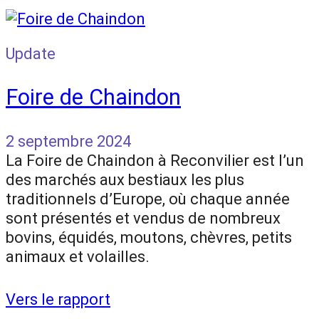
Update
Foire de Chaindon
2 septembre 2024
La Foire de Chaindon à Reconvilier est l’un
des marchés aux bestiaux les plus
traditionnels d’Europe, où chaque année
sont présentés et vendus de nombreux
bovins, équidés, moutons, chèvres, petits
animaux et volailles.
Vers le rapport