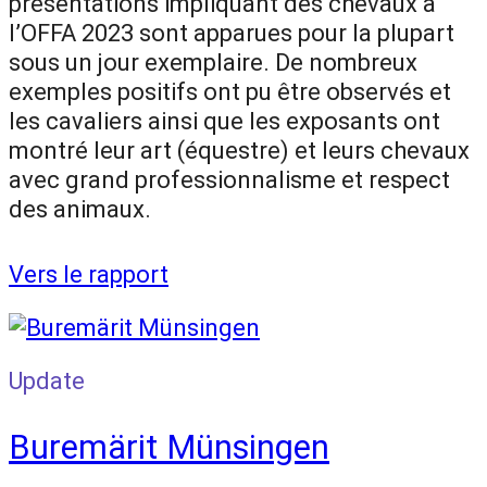
présentations impliquant des chevaux à
l’OFFA 2023 sont apparues pour la plupart
sous un jour exemplaire. De nombreux
exemples positifs ont pu être observés et
les cavaliers ainsi que les exposants ont
montré leur art (équestre) et leurs chevaux
avec grand professionnalisme et respect
des animaux.
Vers le rapport
Update
Buremärit Münsingen