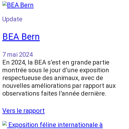
Update
BEA Bern
7 mai 2024
En 2024, la BEA s’est en grande partie
montrée sous le jour d’une exposition
respectueuse des animaux, avec de
nouvelles améliorations par rapport aux
observations faites l’année dernière.
Vers le rapport