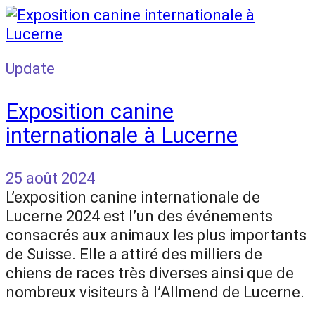
Update
Exposition canine
internationale à Lucerne
25 août 2024
L’exposition canine internationale de
Lucerne 2024 est l’un des événements
consacrés aux animaux les plus importants
de Suisse. Elle a attiré des milliers de
chiens de races très diverses ainsi que de
nombreux visiteurs à l’Allmend de Lucerne.