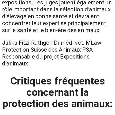
expositions. Les juges jouent également un
rôle important dans la sélection d’animaux
d’élevage en bonne santé et devraient
concentrer leur expertise principalement
sur la santé et le bien-êre des animaux.
Julika Fitzi-Rathgen Dr méd. vét. MLaw
Protection Suisse des Animaux PSA
Responsable du projet Expositions
d’animaux
Critiques fréquentes
concernant la
protection des animaux: