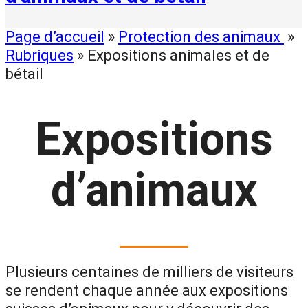
Page d’accueil
»
Protection des animaux
»
Rubriques
»
Expositions animales et de
bétail
Expositions
d’animaux
Plusieurs centaines de milliers de visiteurs
se rendent chaque année aux expositions