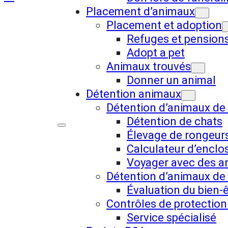
Placement d’animaux
Placement et adoption
Refuges et pension
Adopt a pet
Animaux trouvés
Donner un animal
Détention animaux
Détention d’animaux d
Détention de chats
Élevage de rongeurs
Calculateur d’enclo
Voyager avec des a
Détention d’animaux de
Évaluation du bien-
Contrôles de protectio
Service spécialisé