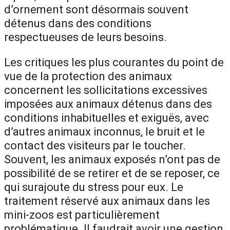
d’ornement sont désormais souvent
détenus dans des conditions
respectueuses de leurs besoins.
Les critiques les plus courantes du point de
vue de la protection des animaux
concernent les sollicitations excessives
imposées aux animaux détenus dans des
conditions inhabituelles et exiguës, avec
d’autres animaux inconnus, le bruit et le
contact des visiteurs par le toucher.
Souvent, les animaux exposés n’ont pas de
possibilité de se retirer et de se reposer, ce
qui surajoute du stress pour eux. Le
traitement réservé aux animaux dans les
mini-zoos est particulièrement
problématique. Il faudrait avoir une gestion