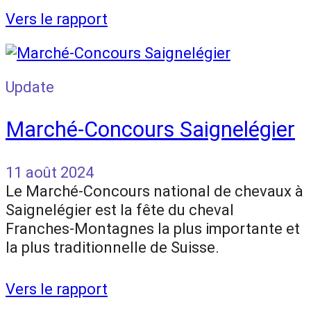
Vers le rapport
Update
Marché-Concours Saignelégier
11 août 2024
Le Marché-Concours national de chevaux à
Saignelégier est la fête du cheval
Franches-Montagnes la plus importante et
la plus traditionnelle de Suisse.
Vers le rapport