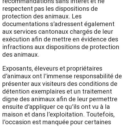
recommandations sans intérêt et ne
respectent pas les dispositions de
protection des animaux. Les
documentations s’adressent également
aux services cantonaux chargés de leur
exécution afin de mettre en évidence des
infractions aux dispositions de protection
des animaux.
Exposants, éleveurs et propriétaires
d’animaux ont l’immense responsabilité de
présenter aux visiteurs des conditions de
détention exemplaires et un traitement
digne des animaux afin de leur permettre
ensuite d’appliquer ce qu’ils ont vu à la
maison et dans l’exploitation. Toutefois,
l’occasion est manquée pour certaines