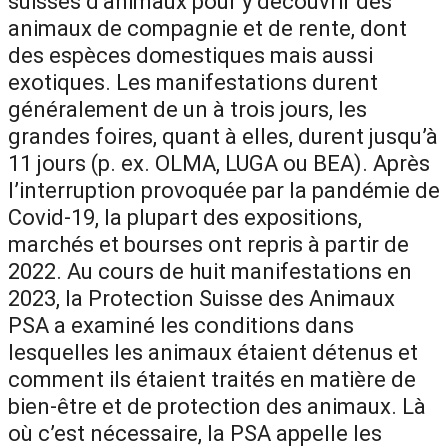
suisses d’animaux pour y découvrir des
animaux de compagnie et de rente, dont
des espèces domestiques mais aussi
exotiques. Les manifestations durent
généralement de un à trois jours, les
grandes foires, quant à elles, durent jusqu’à
11 jours (p. ex. OLMA, LUGA ou BEA). Après
l’interruption provoquée par la pandémie de
Covid-19, la plupart des expositions,
marchés et bourses ont repris à partir de
2022. Au cours de huit manifestations en
2023, la Protection Suisse des Animaux
PSA a examiné les conditions dans
lesquelles les animaux étaient détenus et
comment ils étaient traités en matière de
bien-être et de protection des animaux. Là
où c’est nécessaire, la PSA appelle les