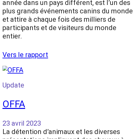
année dans un pays différent, est l’un des
plus grands événements canins du monde
et attire à chaque fois des milliers de
participants et de visiteurs du monde
entier.
Vers le rapport
Update
OFFA
23 avril 2023
La détention d’animaux et les diverses