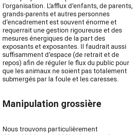
l’organisation. L’afflux d’enfants, de parents,
grands-parents et autres personnes
d’encadrement est souvent énorme et
requerrait une gestion rigoureuse et des
mesures énergiques de la part des
exposants et exposantes. Il faudrait aussi
suffisamment d’espace (de retrait et de
repos) afin de réguler le flux du public pour
que les animaux ne soient pas totalement
submergés par la foule et les caresses.
Manipulation grossière
Nous trouvons particulièrement