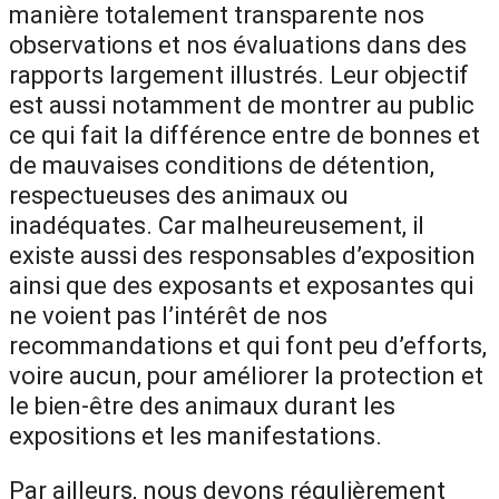
manière totalement transparente nos
observations et nos évaluations dans des
rapports largement illustrés. Leur objectif
est aussi notamment de montrer au public
ce qui fait la différence entre de bonnes et
de mauvaises conditions de détention,
respectueuses des animaux ou
inadéquates. Car malheureusement, il
existe aussi des responsables d’exposition
ainsi que des exposants et exposantes qui
ne voient pas l’intérêt de nos
recommandations et qui font peu d’efforts,
voire aucun, pour améliorer la protection et
le bien-être des animaux durant les
expositions et les manifestations.
Par ailleurs, nous devons régulièrement