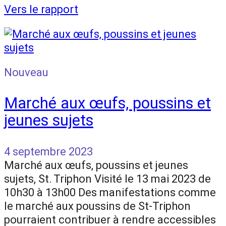
Vers le rapport
Nouveau
Marché aux œufs, poussins et
jeunes sujets
4 septembre 2023
Marché aux œufs, poussins et jeunes
sujets, St. Triphon Visité le 13 mai 2023 de
10h30 à 13h00 Des manifestations comme
le marché aux poussins de St-Triphon
pourraient contribuer à rendre accessibles