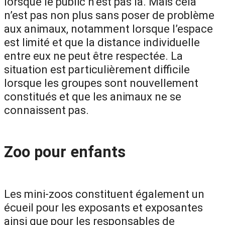
lorsque le public n’est pas là. Mais cela
n’est pas non plus sans poser de problème
aux animaux, notamment lorsque l’espace
est limité et que la distance individuelle
entre eux ne peut être respectée. La
situation est particulièrement difficile
lorsque les groupes sont nouvellement
constitués et que les animaux ne se
connaissent pas.
Zoo pour enfants
Les mini-zoos constituent également un
écueil pour les exposants et exposantes
ainsi que pour les responsables de