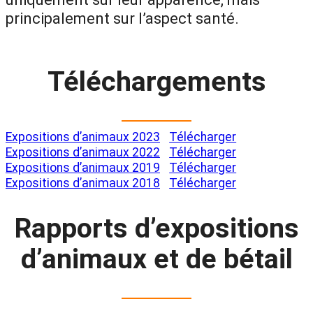
principalement sur l’aspect santé.
Téléchargements
Expositions d’animaux 2023
Télécharger
Expositions d’animaux 2022
Télécharger
Expositions d’animaux 2019
Télécharger
Expositions d’animaux 2018
Télécharger
Rapports d’expositions
d’animaux et de bétail