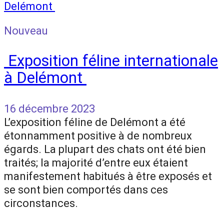
Nouveau
Exposition féline internationale
à Delémont
16 décembre 2023
L’exposition féline de Delémont a été
étonnamment positive à de nombreux
égards. La plupart des chats ont été bien
traités; la majorité d’entre eux étaient
manifestement habitués à être exposés et
se sont bien comportés dans ces
circonstances.