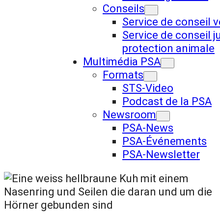
Conseils
Service de conseil v
Service de conseil j
protection animale
Multimédia PSA
Formats
STS-Video
Podcast de la PSA
Newsroom
PSA-News
PSA-Événements
PSA-Newsletter