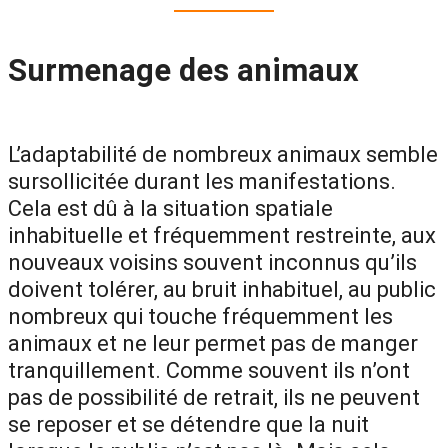
Surmenage des animaux
L’adaptabilité de nombreux animaux semble
sursollicitée durant les manifestations.
Cela est dû à la situation spatiale
inhabituelle et fréquemment restreinte, aux
nouveaux voisins souvent inconnus qu’ils
doivent tolérer, au bruit inhabituel, au public
nombreux qui touche fréquemment les
animaux et ne leur permet pas de manger
tranquillement. Comme souvent ils n’ont
pas de possibilité de retrait, ils ne peuvent
se reposer et se détendre que la nuit