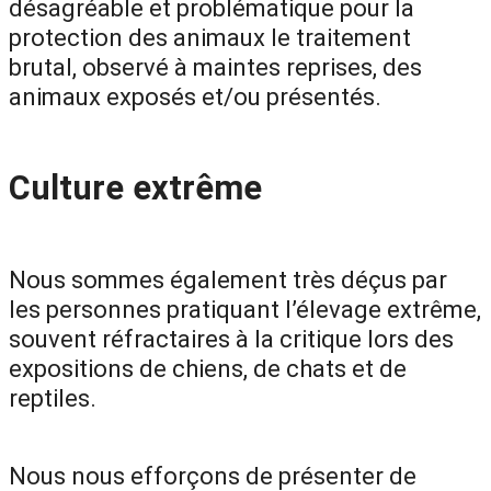
désagréable et problématique pour la
protection des animaux le traitement
brutal, observé à maintes reprises, des
animaux exposés et/ou présentés.
Culture extrême
Nous sommes également très déçus par
les personnes pratiquant l’élevage extrême,
souvent réfractaires à la critique lors des
expositions de chiens, de chats et de
reptiles.
Nous nous efforçons de présenter de