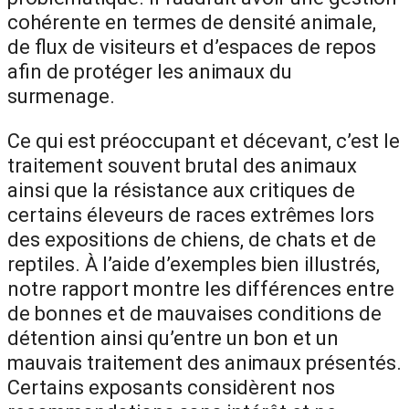
cohérente en termes de densité animale,
de flux de visiteurs et d’espaces de repos
afin de protéger les animaux du
surmenage.
Ce qui est préoccupant et décevant, c’est le
traitement souvent brutal des animaux
ainsi que la résistance aux critiques de
certains éleveurs de races extrêmes lors
des expositions de chiens, de chats et de
reptiles. À l’aide d’exemples bien illustrés,
notre rapport montre les différences entre
de bonnes et de mauvaises conditions de
détention ainsi qu’entre un bon et un
mauvais traitement des animaux présentés.
Certains exposants considèrent nos