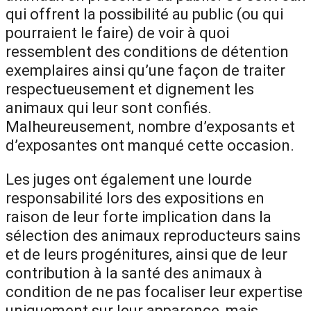
qui offrent la possibilité au public (ou qui
pourraient le faire) de voir à quoi
ressemblent des conditions de détention
exemplaires ainsi qu’une façon de traiter
respectueusement et dignement les
animaux qui leur sont confiés.
Malheureusement, nombre d’exposants et
d’exposantes ont manqué cette occasion.
Les juges ont également une lourde
responsabilité lors des expositions en
raison de leur forte implication dans la
sélection des animaux reproducteurs sains
et de leurs progénitures, ainsi que de leur
contribution à la santé des animaux à
condition de ne pas focaliser leur expertise
uniquement sur leur apparence, mais