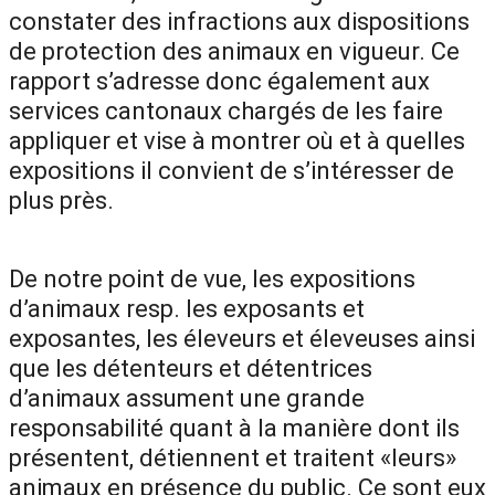
constater des infractions aux dispositions
de protection des animaux en vigueur. Ce
rapport s’adresse donc également aux
services cantonaux chargés de les faire
appliquer et vise à montrer où et à quelles
expositions il convient de s’intéresser de
plus près.
De notre point de vue, les expositions
d’animaux resp. les exposants et
exposantes, les éleveurs et éleveuses ainsi
que les détenteurs et détentrices
d’animaux assument une grande
responsabilité quant à la manière dont ils
présentent, détiennent et traitent «leurs»
animaux en présence du public. Ce sont eux