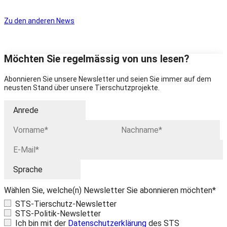
Zu den anderen News
Möchten Sie regelmässig von uns lesen?
Abonnieren Sie unsere Newsletter und seien Sie immer auf dem
neusten Stand über unsere Tierschutzprojekte.
Wählen Sie, welche(n) Newsletter Sie abonnieren möchten*
STS-Tierschutz-Newsletter
STS-Politik-Newsletter
Ich bin mit der
Datenschutzerklärung
des STS