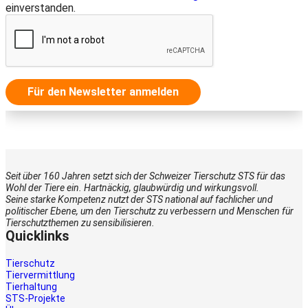
einverstanden.
Für den Newsletter anmelden
Seit über 160 Jahren setzt sich der Schweizer Tierschutz STS für das
Wohl der Tiere ein. Hartnäckig, glaubwürdig und wirkungsvoll.
Seine starke Kompetenz nutzt der STS national auf fachlicher und
politischer Ebene, um den Tierschutz zu verbessern und Menschen für
Tierschutzthemen zu sensibilisieren.
Quicklinks
Tierschutz
Tiervermittlung
Tierhaltung
STS-Projekte