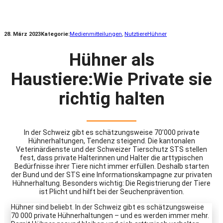
28. März 2023
Kategorie:
Medienmitteilungen
, 
Nutztiere
Hühner
Hühner als
Haustiere:Wie Private sie
richtig halten
In der Schweiz gibt es schätzungsweise 70’000 private
Hühnerhaltungen, Tendenz steigend. Die kantonalen
Veterinärdienste und der Schweizer Tierschutz STS stellen
fest, dass private Halterinnen und Halter die arttypischen
Bedürfnisse ihrer Tiere nicht immer erfüllen. Deshalb starten
der Bund und der STS eine Informationskampagne zur privaten
Hühnerhaltung. Besonders wichtig: Die Registrierung der Tiere
ist Plicht und hilft bei der Seuchenprävention.
Hühner sind beliebt. In der Schweiz gibt es schätzungsweise
70 000 private Hühnerhaltungen – und es werden immer mehr.