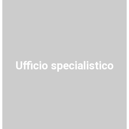
Ufficio specialistico