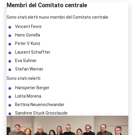
Membri del Comitato centrale
Sono stati eletti nuovi membri del Comitato centrale:
Vincent Fevre
Hans Gonella
Peter V. Kunz
Laurent Schaffter
Eva Suhner
Stefan Werner
Sono stati rieletti
Hanspeter Berger
Lolita Morena
Bettina Neuenschwander
Sandrine Stuck Grosclaude