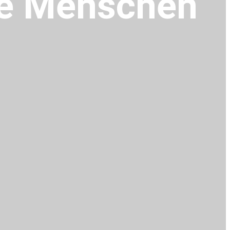
ere Menschen