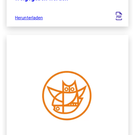
Herunterladen