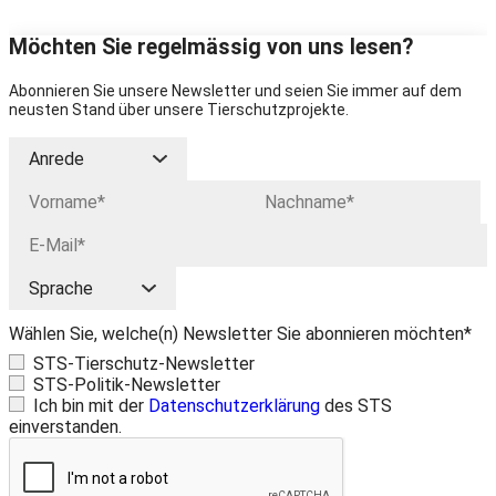
Möchten Sie regelmässig von uns lesen?
Abonnieren Sie unsere Newsletter und seien Sie immer auf dem
neusten Stand über unsere Tierschutzprojekte.
Wählen Sie, welche(n) Newsletter Sie abonnieren möchten*
STS-Tierschutz-Newsletter
STS-Politik-Newsletter
Ich bin mit der
Datenschutzerklärung
des STS
einverstanden.