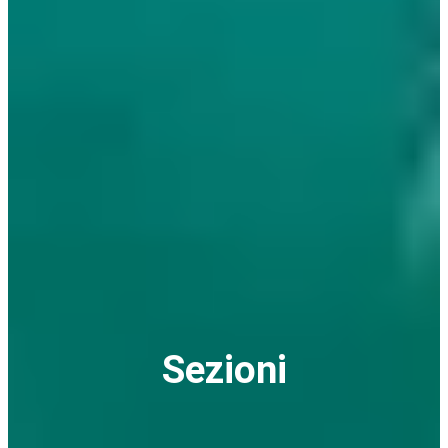
Sezioni