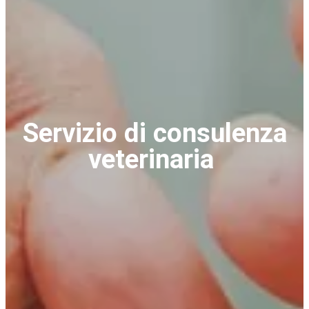
Servizio di consulenza
veterinaria