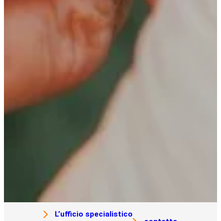
L’ufficio specialistico