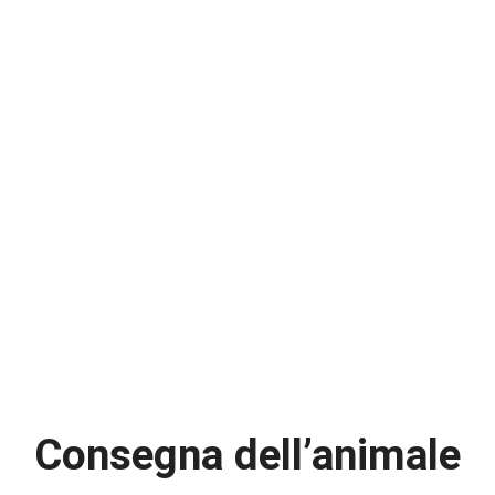
Consegna dell’animale