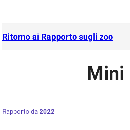
Ritorno ai Rapporto sugli zoo
Mini
Rapporto da
2022