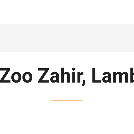
 Zoo Zahir, Lam