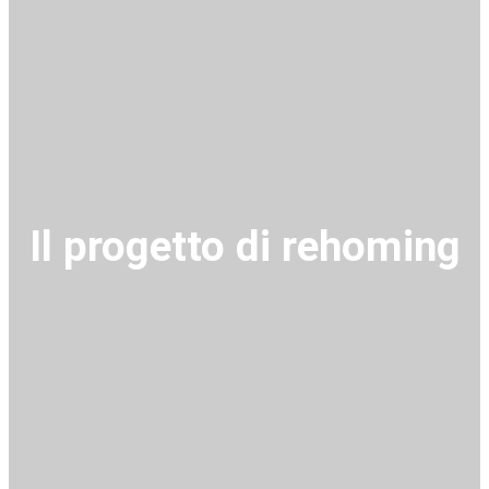
Il progetto di rehoming