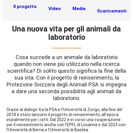
Il progetto
Video
Media
Scaricamenti
Una nuova vita per gli animali da
laboratorio
Cosa succede a un animale da laboratorio
quando non viene più utilizzato nella ricerca
scientifica? Di solito questo significa la fine della
sua vita. Con il progetto di reinserimento, la
Protezione Svizzera degli Animali PSA si impegna
a dare una seconda possibilità agli animali da
laboratorio.
Grazie al dialogo tra la PSA e l’Università di Zurigo, alla fine del
2018 è stato lanciato il progetto di reinserimento, all’epoca
inizialmente per i ratti. Dal 2022 è in corso una cooperazione
per il reinserimento anche con l’EPFL di Losanna e dal 2023 con
l’Università di Berna e l’Università di Basilea.