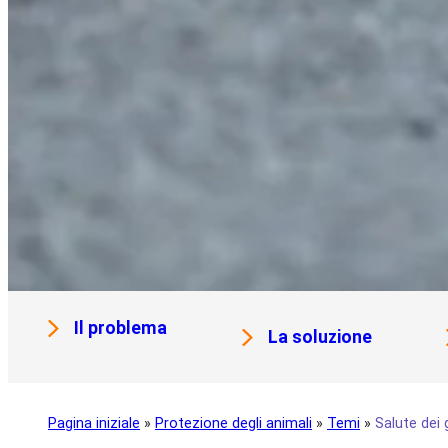
Il problema
La soluzione
Pagina iniziale
»
Protezione degli animali
»
Temi
»
Salute dei 