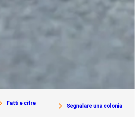
Fatti e cifre
Segnalare una colonia