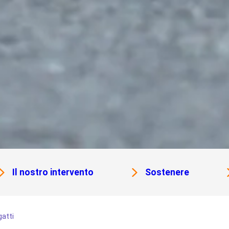
Il nostro intervento
Sostenere
gatti