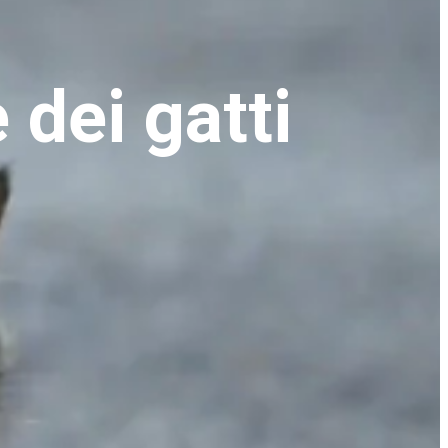
 dei gatti