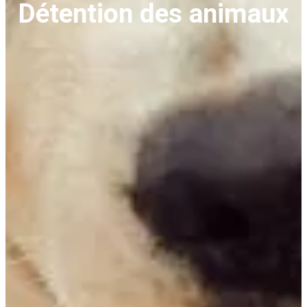
Détention des animaux