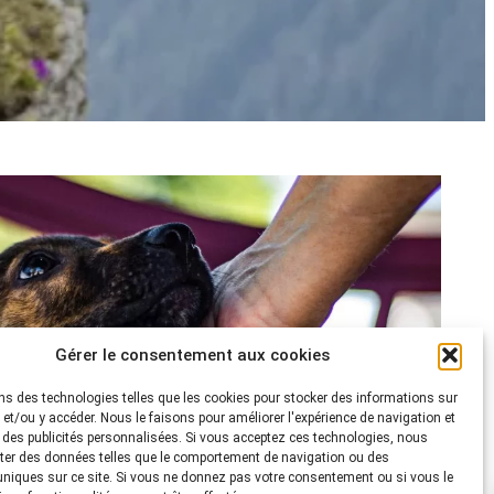
Gérer le consentement aux cookies
ns des technologies telles que les cookies pour stocker des informations sur
s et/ou y accéder. Nous le faisons pour améliorer l'expérience de navigation et
r des publicités personnalisées. Si vous acceptez ces technologies, nous
ter des données telles que le comportement de navigation ou des
 uniques sur ce site. Si vous ne donnez pas votre consentement ou si vous le