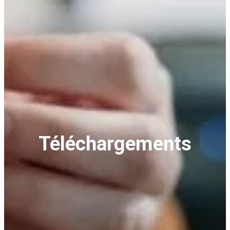
Téléchargements