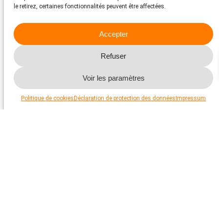
le retirez, certaines fonctionnalités peuvent être affectées.
Accepter
Refuser
Voir les paramètres
Politique de cookies
Déclaration de protection des données
Impressum