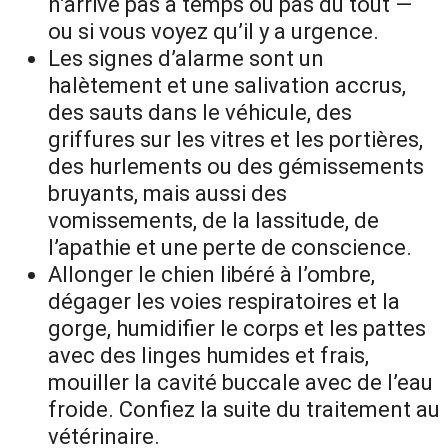
n’arrive pas à temps ou pas du tout —
ou si vous voyez qu’il y a urgence.
Les signes d’alarme sont un
halètement et une salivation accrus,
des sauts dans le véhicule, des
griffures sur les vitres et les portières,
des hurlements ou des gémissements
bruyants, mais aussi des
vomissements, de la lassitude, de
l’apathie et une perte de conscience.
Allonger le chien libéré à l’ombre,
dégager les voies respiratoires et la
gorge, humidifier le corps et les pattes
avec des linges humides et frais,
mouiller la cavité buccale avec de l’eau
froide. Confiez la suite du traitement au
vétérinaire.