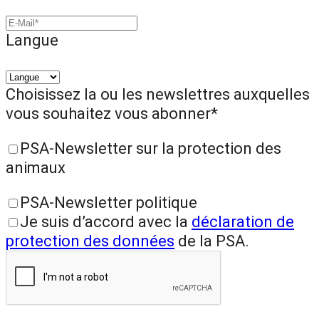
Langue
Choisissez la ou les newslettres auxquelles
vous souhaitez vous abonner*
PSA-Newsletter sur la protection des
animaux
PSA-Newsletter politique
Je suis d’accord avec la
déclaration de
protection des données
de la PSA.