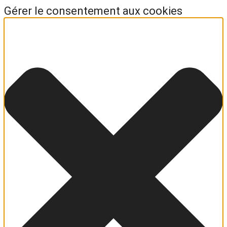
Gérer le consentement aux cookies