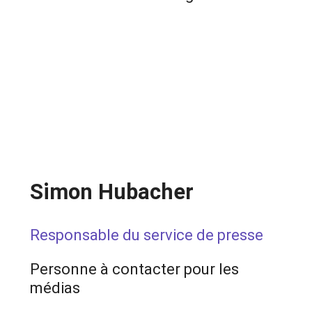
Simon Hubacher
Responsable du service de presse
Personne à contacter pour les
médias