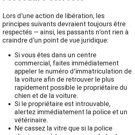
Lors d’une action de libération, les
principes suivants devraient toujours être
respectés — ainsi, les passants n’ont rien à
craindre d’un point de vue juridique:
Si vous êtes dans un centre
commercial, faites immédiatement
appeler le numéro d’immatriculation de
la voiture afin de retrouver le plus
rapidement possible le propriétaire du
chien et de la voiture.
Si le propriétaire est introuvable,
alertez immédiatement la police et un
vétérinaire.
Ne cassez la vitre que si la police