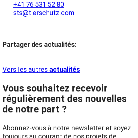
+41 76 531 52 80
sts@tierschutz.com
Partager des actualités:
Vers les autres
actualités
Vous souhaitez recevoir
régulièrement des nouvelles
de notre part ?
Abonnez-vous à notre newsletter et soyez
toujours au courant de nos projets de