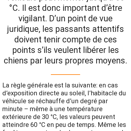
°C. Il est donc important d’être
vigilant. D’un point de vue
juridique, les passants attentifs
doivent tenir compte de ces
points s’ils veulent libérer les
chiens par leurs propres moyens.
La règle générale est la suivante: en cas
d’exposition directe au soleil, l’habitacle du
véhicule se réchauffe d’un degré par
minute – même à une température
extérieure de 30 °C, les valeurs peuvent
atteindre 60 °C en peu de temps. Même les