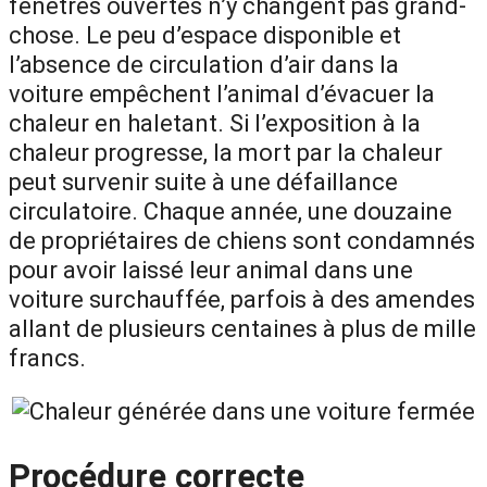
fenêtres ouvertes n’y changent pas grand-
chose. Le peu d’espace disponible et
l’absence de circulation d’air dans la
voiture empêchent l’animal d’évacuer la
chaleur en haletant. Si l’exposition à la
chaleur progresse, la mort par la chaleur
peut survenir suite à une défaillance
circulatoire. Chaque année, une douzaine
de propriétaires de chiens sont condamnés
pour avoir laissé leur animal dans une
voiture surchauffée, parfois à des amendes
allant de plusieurs centaines à plus de mille
francs.
Procédure correcte