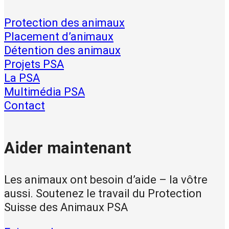
Protection des animaux
Placement d’animaux
Détention des animaux
Projets PSA
La PSA
Multimédia PSA
Contact
Aider maintenant
Les animaux ont besoin d’aide – la vôtre
aussi. Soutenez le travail du Protection
Suisse des Animaux PSA