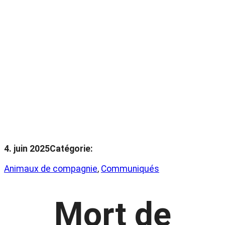
4. juin 2025
Catégorie:
Animaux de compagnie
, 
Communiqués
Mort de