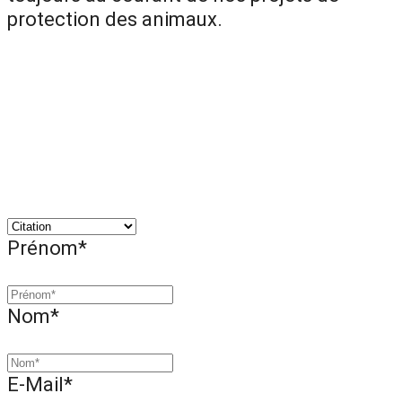
protection des animaux.
Prénom*
Nom*
E-Mail*