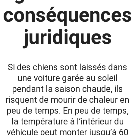
conséquences
juridiques
Si des chiens sont laissés dans
une voiture garée au soleil
pendant la saison chaude, ils
risquent de mourir de chaleur en
peu de temps. En peu de temps,
la température à l’intérieur du
véhicule peut monter jusqu’à 60