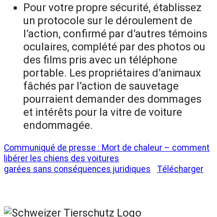
Pour votre propre sécurité, établissez
un protocole sur le déroulement de
l’action, confirmé par d’autres témoins
oculaires, complété par des photos ou
des films pris avec un téléphone
portable. Les propriétaires d’animaux
fâchés par l’action de sauvetage
pourraient demander des dommages
et intérêts pour la vitre de voiture
endommagée.
Communiqué de presse : Mort de chaleur – comment
libérer les chiens des voitures
garées sans conséquences juridiques
Télécharger