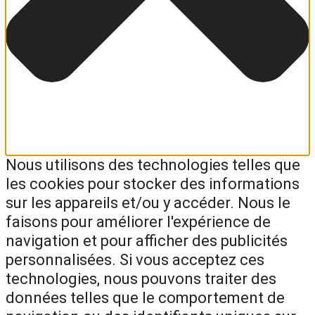
Nous utilisons des technologies telles que
les cookies pour stocker des informations
sur les appareils et/ou y accéder. Nous le
faisons pour améliorer l'expérience de
navigation et pour afficher des publicités
personnalisées. Si vous acceptez ces
technologies, nous pouvons traiter des
données telles que le comportement de