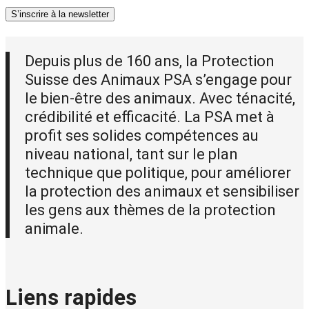
S’inscrire à la newsletter
Depuis plus de 160 ans, la Protection
Suisse des Animaux PSA s’engage pour
le bien-être des animaux. Avec ténacité,
crédibilité et efficacité. La PSA met à
profit ses solides compétences au
niveau national, tant sur le plan
technique que politique, pour améliorer
la protection des animaux et sensibiliser
les gens aux thèmes de la protection
animale.
Liens rapides