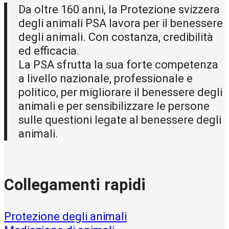
Da oltre 160 anni, la Protezione svizzera
degli animali PSA lavora per il benessere
degli animali. Con costanza, credibilità
ed efficacia.
La PSA sfrutta la sua forte competenza
a livello nazionale, professionale e
politico, per migliorare il benessere degli
animali e per sensibilizzare le persone
sulle questioni legate al benessere degli
animali.
Collegamenti rapidi
Protezione degli animali