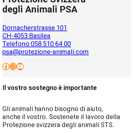
degli Animali PSA
Dornacherstrasse 101
CH-4053 Basilea
Telefono 058 510 64 00
psa@protezione-animali.com
Facebook
Instagram
YouTube
Il vostro sostegno è importante
Gli animali hanno bisogno di aiuto,
anche il vostro. Sostenete il lavoro della
Protezione svizzera degli animali STS.