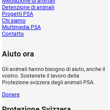
Mediazione di animali
Detenzione di animali
Progetti PSA
Chi siamo
Multimedia PSA
Contatto
Aiuto ora
Gli animali hanno bisogno di aiuto, anche il
vostro. Sostenete il lavoro della
Protezione svizzera degli animali PSA.
Donare
Protezione Svizzera