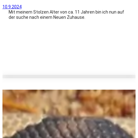
10.9.2024
Mit meinem Stolzen Alter von ca. 11 Jahren bin ich nun auf
der suche nach einem Neuen Zuhause.