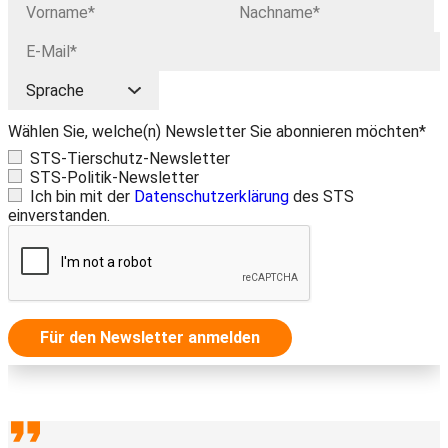
Wählen Sie, welche(n) Newsletter Sie abonnieren möchten*
STS-Tierschutz-Newsletter
STS-Politik-Newsletter
Ich bin mit der
Datenschutzerklärung
des STS
einverstanden.
Für den Newsletter anmelden