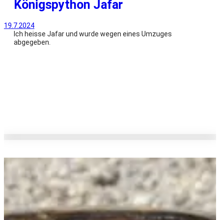
Königspython Jafar
19.7.2024
Ich heisse Jafar und wurde wegen eines Umzuges
abgegeben.