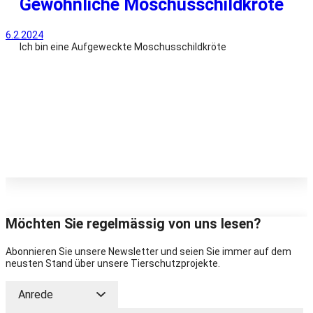
Gewöhnliche Moschusschildkröte
6.2.2024
Ich bin eine Aufgeweckte Moschusschildkröte
Möchten Sie regelmässig von uns lesen?
Abonnieren Sie unsere Newsletter und seien Sie immer auf dem
neusten Stand über unsere Tierschutzprojekte.