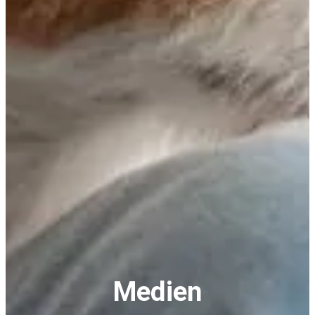
Medien