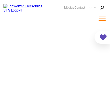
Suchen
Médias
Contact
FR