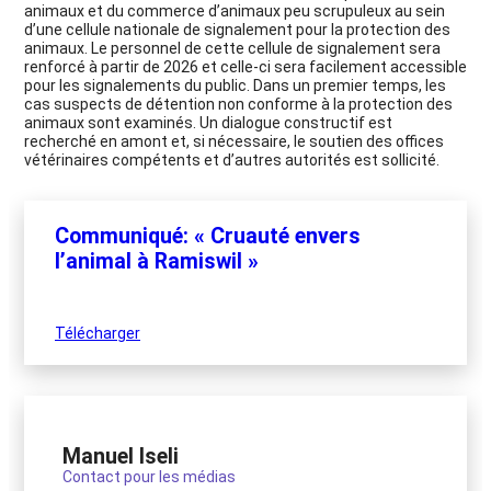
animaux et du commerce d’animaux peu scrupuleux au sein
d’une cellule nationale de signalement pour la protection des
animaux. Le personnel de cette cellule de signalement sera
renforcé à partir de 2026 et celle-ci sera facilement accessible
pour les signalements du public. Dans un premier temps, les
cas suspects de détention non conforme à la protection des
animaux sont examinés. Un dialogue constructif est
recherché en amont et, si nécessaire, le soutien des offices
vétérinaires compétents et d’autres autorités est sollicité.
Communiqué: « Cruauté envers
l’animal à Ramiswil »
Télécharger
Manuel Iseli
Contact pour les médias