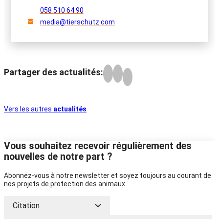
058 510 64 90
media@tierschutz.com
Partager des actualités:
Vers les autres
actualités
Vous souhaitez recevoir régulièrement des
nouvelles de notre part ?
Abonnez-vous à notre newsletter et soyez toujours au courant de
nos projets de protection des animaux.