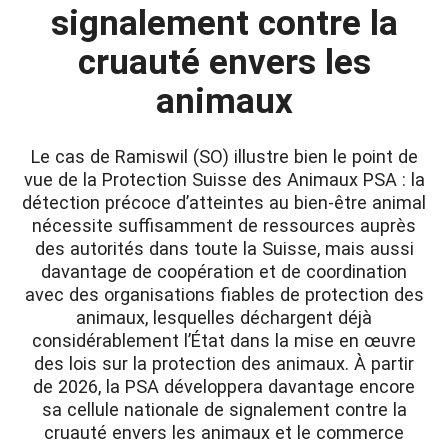
signalement contre la
cruauté envers les
animaux
Le cas de Ramiswil (SO) illustre bien le point de
vue de la Protection Suisse des Animaux PSA : la
détection précoce d’atteintes au bien-être animal
nécessite suffisamment de ressources auprès
des autorités dans toute la Suisse, mais aussi
davantage de coopération et de coordination
avec des organisations fiables de protection des
animaux, lesquelles déchargent déjà
considérablement l’État dans la mise en œuvre
des lois sur la protection des animaux. À partir
de 2026, la PSA développera davantage encore
sa cellule nationale de signalement contre la
cruauté envers les animaux et le commerce