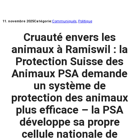
11. novembre 2025
Catégorie:
Communiqués
, 
Politique
Cruauté envers les
animaux à Ramiswil : la
Protection Suisse des
Animaux PSA demande
un système de
protection des animaux
plus efficace – la PSA
développe sa propre
cellule nationale de