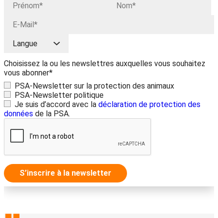
Choisissez la ou les newslettres auxquelles vous souhaitez
vous abonner*
PSA-Newsletter sur la protection des animaux
PSA-Newsletter politique
Je suis d’accord avec la
déclaration de protection des
données
de la PSA.
S’inscrire à la newsletter