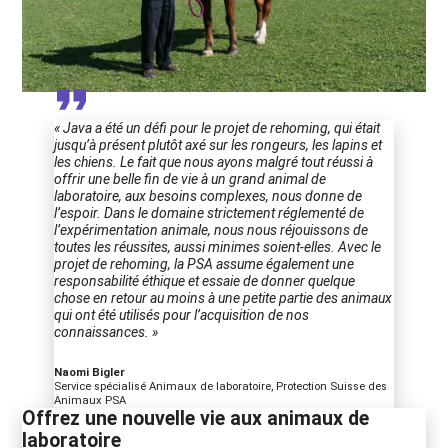
« Java a été un défi pour le projet de rehoming, qui était
jusqu’à présent plutôt axé sur les rongeurs, les lapins et
les chiens. Le fait que nous ayons malgré tout réussi à
offrir une belle fin de vie à un grand animal de
laboratoire, aux besoins complexes, nous donne de
l’espoir. Dans le domaine strictement réglementé de
l’expérimentation animale, nous nous réjouissons de
toutes les réussites, aussi minimes soient-elles. Avec le
projet de rehoming, la PSA assume également une
responsabilité éthique et essaie de donner quelque
chose en retour au moins à une petite partie des animaux
qui ont été utilisés pour l’acquisition de nos
connaissances. »
Naomi Bigler
Service spécialisé Animaux de laboratoire, Protection Suisse des
Animaux PSA
Offrez une nouvelle vie aux animaux de
laboratoire