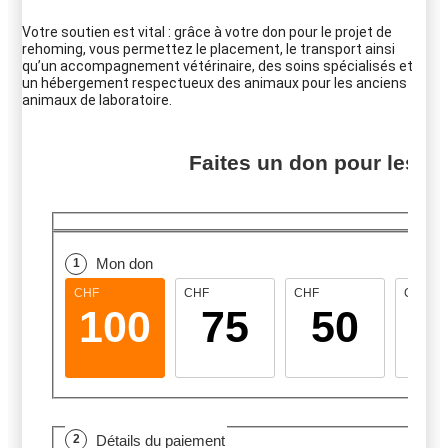
Votre soutien est vital : grâce à votre don pour le projet de
rehoming, vous permettez le placement, le transport ainsi
qu’un accompagnement vétérinaire, des soins spécialisés et
un hébergement respectueux des animaux pour les anciens
animaux de laboratoire.