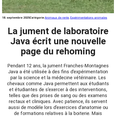
18. septembre 2025
Catégorie:
Animaux de rente
, 
Expérimentations animales
La jument de laboratoire
Java écrit une nouvelle
page du rehoming
Pendant 12 ans, la jument Franches-Montagnes
Java a été utilisée à des fins d’expérimentation
par la science et la médecine vétérinaire. Les
chevaux comme Java permettent aux étudiants
et étudiantes de s’exercer à des interventions,
telles que des prises de sang ou des examens
rectaux et cliniques. Avec patience, ils servent
aussi de modèle lors d’exercices d’anatomie ou
de formations relatives à la boiterie. Mais