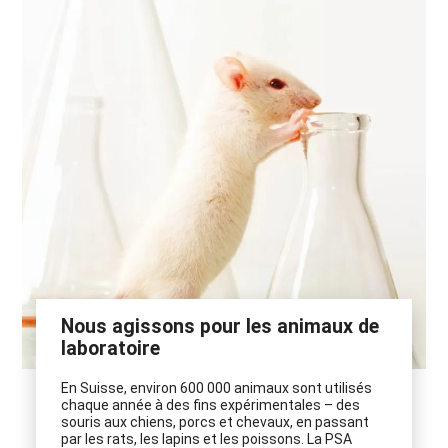
Nous agissons pour les animaux de
laboratoire
En Suisse, environ 600 000 animaux sont utilisés
chaque année à des fins expérimentales – des
souris aux chiens, porcs et chevaux, en passant
par les rats, les lapins et les poissons. La PSA