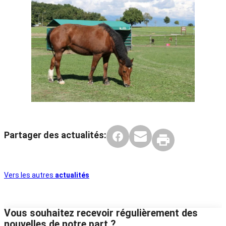
Partager des actualités:
Vers les autres
actualités
Vous souhaitez recevoir régulièrement des
nouvelles de notre part ?