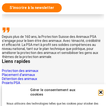
S’inscrire à la newsletter
Depuis plus de 160 ans, la Protection Suisse des Animaux PSA
s’engage pour le bien-être des animaux. Avec ténacité, crédibilité
et efficacité. La PSA met à profit ses solides compétences au
niveau national, tant sur le plan technique que politique, pour
améliorer la protection des animaux et sensibiliser les gens aux
thèmes de la protection animale.
Liens rapides
Protection des animaux
Placement d’animaux
Détention des animaux
Projets PSA
La PSA
Gérer le consentement aux
Multimédia PSA
cookies
Contact
Aider maintenant
Nous utilisons des technologies telles que les cookies pour stocker des