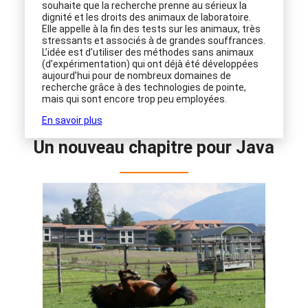
souhaite que la recherche prenne au sérieux la
dignité et les droits des animaux de laboratoire.
Elle appelle à la fin des tests sur les animaux, très
stressants et associés à de grandes souffrances.
L’idée est d’utiliser des méthodes sans animaux
(d’expérimentation) qui ont déjà été développées
aujourd’hui pour de nombreux domaines de
recherche grâce à des technologies de pointe,
mais qui sont encore trop peu employées.
En savoir plus
Un nouveau chapitre pour Java