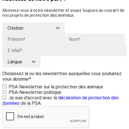
Abonnez-vous à notre newsletter et soyez toujours au courant de
nos projets de protection des animaux.
Choisissez la ou les newslettres auxquelles vous souhaitez
vous abonner*
PSA-Newsletter sur la protection des animaux
PSA-Newsletter politique
Je suis d’accord avec la
déclaration de protection des
données
de la PSA.