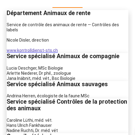
Département Animaux de rente
Service de contrôle des animaux de rente — Contrôles des
labels
Nicole Disler, direction
www.kontrolldienst-sts.ch
Service spécialisé Animaux de compagnie
Lucia Oeschger, MSc Biologie
Arlette Niederer, Dr phil., zoologue
Jana Inäbnit, méd. vét., Bsc Biologie
Service spécialisé Animaux sauvages
Andrina Herren, écologiste de la faune MSc
Service spécialisé Contrôles de la protection
des animaux
Caroline Lüthi, méd. vét.
Hans Ulrich Fankhauser
Nadine Ruchti, Dr. méd. vét