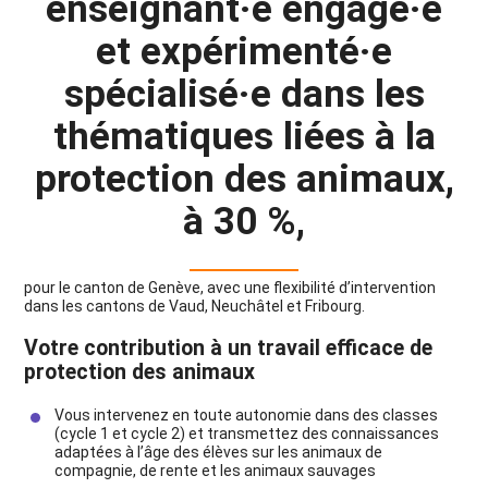
enseignant·e engagé·e
et expérimenté·e
spécialisé·e dans les
thématiques liées à la
protection des animaux,
à 30 %,
pour le canton de Genève, avec une flexibilité d’intervention
dans les cantons de Vaud, Neuchâtel et Fribourg.
Votre contribution à un travail efficace de
protection des animaux
Vous intervenez en toute autonomie dans des classes
(cycle 1 et cycle 2) et transmettez des connaissances
adaptées à l’âge des élèves sur les animaux de
compagnie, de rente et les animaux sauvages