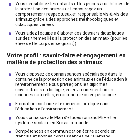
Vous sensibilisez les enfants et les jeunes aux thèmes de
la protection des animaux et encouragez un
comportement respectueux et responsable vis-à-vis des
animaux grâce à des approches méthodologiques et
didactiques variées
Vous aidez l’équipe à élaborer des dossiers didactiques
sur des thèmes liés à la protection des animaux (pour les
élèves et le corps enseignant))
Votre profil : savoir-faire et engagement en
matière de protection des animaux
Vous disposez de connaissances spécialisées dans le
domaine de la protection des animaux et de l’éducation à
l’environnement. Nous privilégions les diplômes
universitaires en biologie, en environnement ou en
sciences naturelles, en agronomie ou en pédagogie
Formation continue et expérience pratique dans
l’éducation à l’environnement
Vous connaissez le Plan d’études romand PER et le
système scolaire en Suisse romande
Compétences en communication écrite et orale en
français et bonnes connaissances de l’allemand