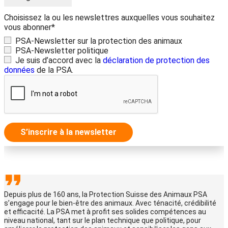
Choisissez la ou les newslettres auxquelles vous souhaitez
vous abonner*
PSA-Newsletter sur la protection des animaux
PSA-Newsletter politique
Je suis d’accord avec la
déclaration de protection des
données
de la PSA.
S’inscrire à la newsletter
Depuis plus de 160 ans, la Protection Suisse des Animaux PSA
s’engage pour le bien-être des animaux. Avec ténacité, crédibilité
et efficacité. La PSA met à profit ses solides compétences au
niveau national, tant sur le plan technique que politique, pour