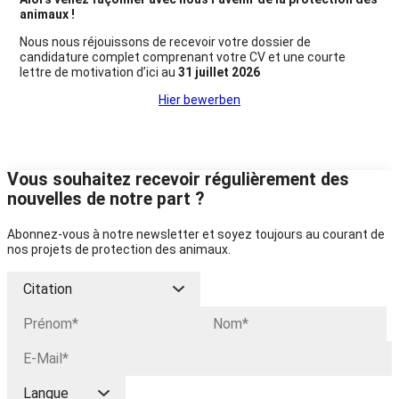
animaux !
Nous nous réjouissons de recevoir votre dossier de
candidature complet comprenant votre CV et une courte
lettre de motivation d’ici au
31 juillet 2026
Hier bewerben
Vous souhaitez recevoir régulièrement des
nouvelles de notre part ?
Abonnez-vous à notre newsletter et soyez toujours au courant de
nos projets de protection des animaux.