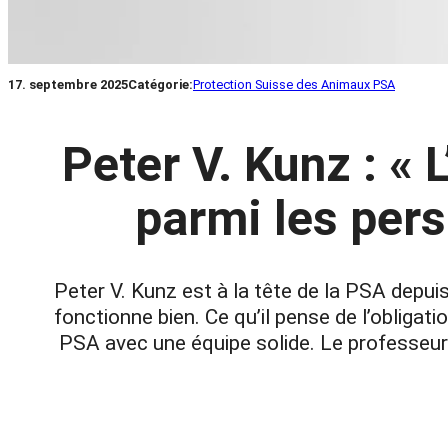
17. septembre 2025
Catégorie:
Protection Suisse des Animaux PSA
Peter V. Kunz : « 
parmi les per
Peter V. Kunz est à la tête de la PSA depui
fonctionne bien. Ce qu’il pense de l’obligat
PSA avec une équipe solide. Le professeur 