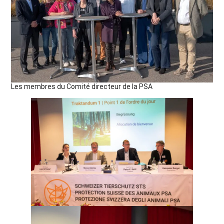
Les membres du Comité directeur de la PSA