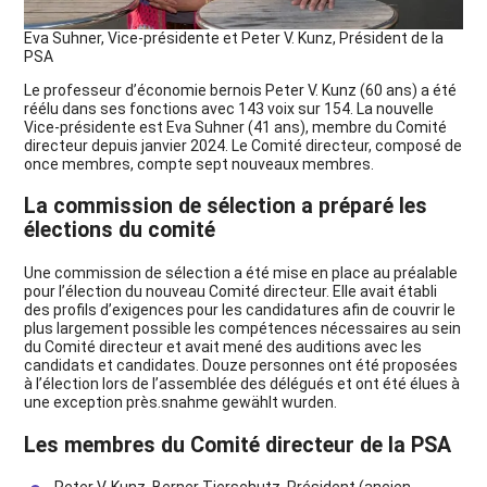
Eva Suhner, Vice-présidente et Peter V. Kunz, Président de la
PSA
Le professeur d’économie bernois Peter V. Kunz (60 ans) a été
réélu dans ses fonctions avec 143 voix sur 154. La nouvelle
Vice-présidente est Eva Suhner (41 ans), membre du Comité
directeur depuis janvier 2024. Le Comité directeur, composé de
once membres, compte sept nouveaux membres.
La commission de sélection a préparé les
élections du comité
Une commission de sélection a été mise en place au préalable
pour l’élection du nouveau Comité directeur. Elle avait établi
des profils d’exigences pour les candidatures afin de couvrir le
plus largement possible les compétences nécessaires au sein
du Comité directeur et avait mené des auditions avec les
candidats et candidates. Douze personnes ont été proposées
à l’élection lors de l’assemblée des délégués et ont été élues à
une exception près.snahme gewählt wurden.
Les membres du Comité directeur de la PSA