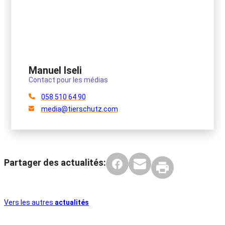
Manuel Iseli
Contact pour les médias
058 510 64 90
media@tierschutz.com
Partager des actualités:
Vers les autres
actualités