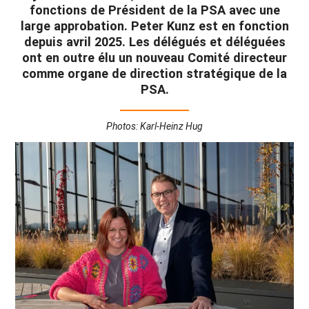
fonctions de Président de la PSA avec une
large approbation. Peter Kunz est en fonction
depuis avril 2025. Les délégués et déléguées
ont en outre élu un nouveau Comité directeur
comme organe de direction stratégique de la
PSA.
Photos: Karl-Heinz Hug