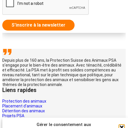
S’inscrire à la newsletter
Depuis plus de 160 ans, la Protection Suisse des Animaux PSA
s’engage pour le bien-être des animaux. Avec ténacité, crédibilité
et efficacité. La PSA met à profit ses solides compétences au
niveau national, tant sur le plan technique que politique, pour
améliorer la protection des animaux et sensibiliser les gens aux
thèmes de la protection animale.
Liens rapides
Protection des animaux
Placement d’animaux
Détention des animaux
Projets PSA
La PSA
Gérer le consentement aux
Multimédia PSA