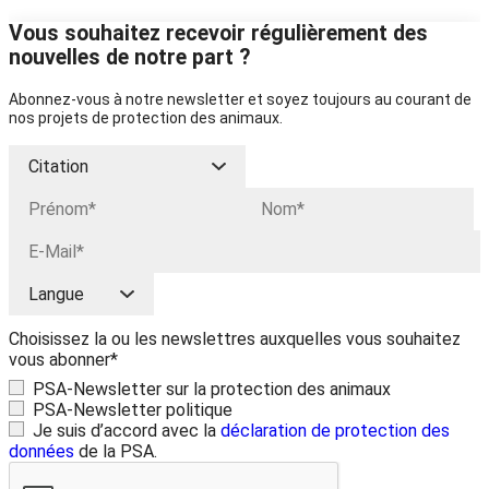
Vous souhaitez recevoir régulièrement des
nouvelles de notre part ?
Abonnez-vous à notre newsletter et soyez toujours au courant de
nos projets de protection des animaux.
Choisissez la ou les newslettres auxquelles vous souhaitez
vous abonner*
PSA-Newsletter sur la protection des animaux
PSA-Newsletter politique
Je suis d’accord avec la
déclaration de protection des
données
de la PSA.