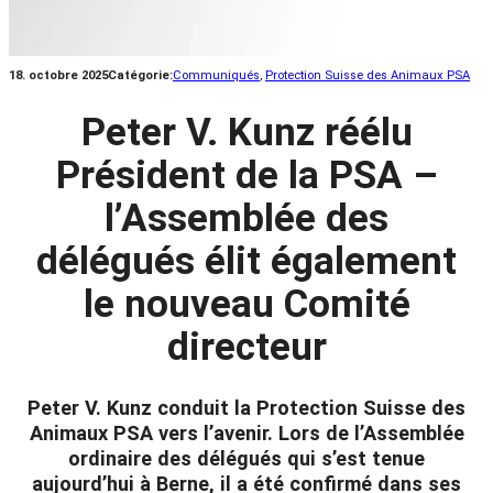
18. octobre 2025
Catégorie:
Communiqués
, 
Protection Suisse des Animaux PSA
Peter V. Kunz réélu
Président de la PSA –
l’Assemblée des
délégués élit également
le nouveau Comité
directeur
Peter V. Kunz conduit la Protection Suisse des
Animaux PSA vers l’avenir. Lors de l’Assemblée
ordinaire des délégués qui s’est tenue
aujourd’hui à Berne, il a été confirmé dans ses