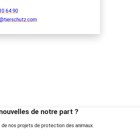
10 64 90
@tierschutz.com
nouvelles de notre part ?
 de nos projets de protection des animaux.