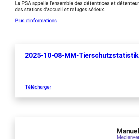
La PSA appelle l’ensemble des détentrices et détenteurs d
des stations d’accueil et refuges sérieux.
Plus d’informations
2025-10-08-MM-Tierschutzstatistik
Télécharger
Manuel 
Medienver