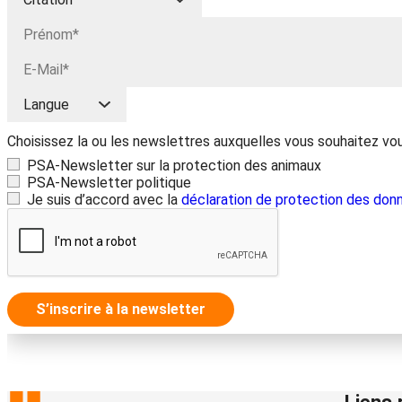
Choisissez la ou les newslettres auxquelles vous souhaitez vo
PSA-Newsletter sur la protection des animaux
PSA-Newsletter politique
Je suis d’accord avec la
déclaration de protection des don
S’inscrire à la newsletter