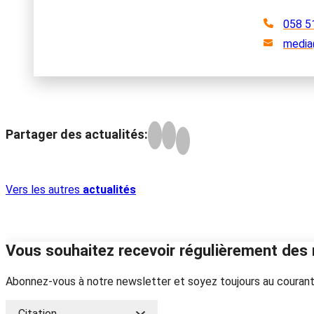
058 5
media
Partager des actualités:
Vers les autres
actualités
Vous souhaitez recevoir régulièrement des 
Abonnez-vous à notre newsletter et soyez toujours au courant