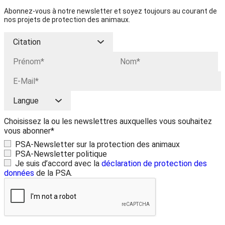
Abonnez-vous à notre newsletter et soyez toujours au courant de
nos projets de protection des animaux.
Choisissez la ou les newslettres auxquelles vous souhaitez
vous abonner*
PSA-Newsletter sur la protection des animaux
PSA-Newsletter politique
Je suis d’accord avec la
déclaration de protection des
données
de la PSA.