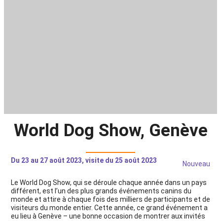
World Dog Show, Genève
Du 23 au 27 août 2023, visite du 25 août 2023
Nouveau
Le World Dog Show, qui se déroule chaque année dans un pays
différent, est l’un des plus grands événements canins du
monde et attire à chaque fois des milliers de participants et de
visiteurs du monde entier. Cette année, ce grand événement a
eu lieu à Genève – une bonne occasion de montrer aux invités