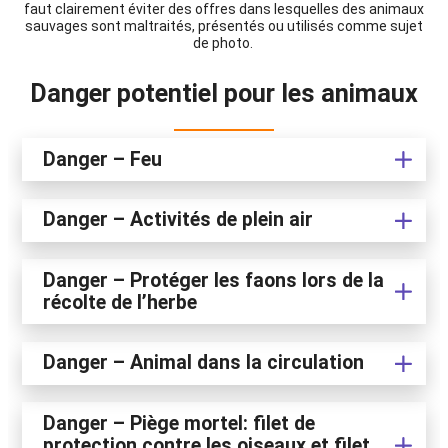
faut clairement éviter des offres dans lesquelles des animaux
sauvages sont maltraités, présentés ou utilisés comme sujet
de photo.
Danger potentiel pour les animaux
Danger – Feu
Danger – Activités de plein air
Danger – Protéger les faons lors de la
récolte de l’herbe
Danger – Animal dans la circulation
Danger –
Piège mortel: filet de
protection contre les oiseaux et filet