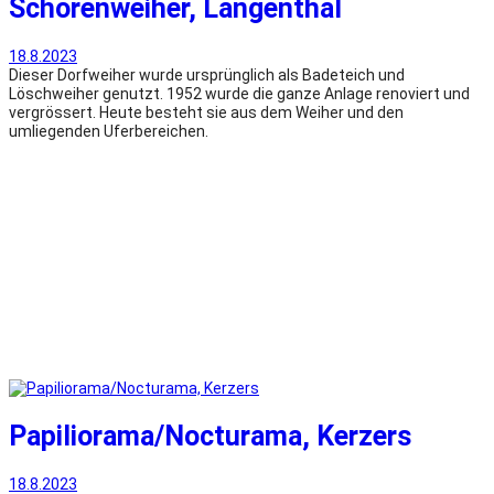
Schorenweiher, Langenthal
18.8.2023
Dieser Dorfweiher wurde ursprünglich als Badeteich und
Löschweiher genutzt. 1952 wurde die ganze Anlage renoviert und
vergrössert. Heute besteht sie aus dem Weiher und den
umliegenden Uferbereichen.
Papiliorama/Nocturama, Kerzers
18.8.2023