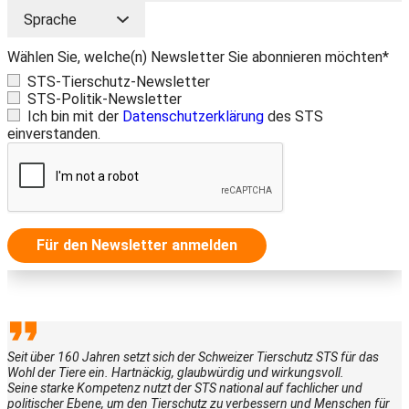
Wählen Sie, welche(n) Newsletter Sie abonnieren möchten*
STS-Tierschutz-Newsletter
STS-Politik-Newsletter
Ich bin mit der
Datenschutzerklärung
des STS
einverstanden.
Für den Newsletter anmelden
Seit über 160 Jahren setzt sich der Schweizer Tierschutz STS für das
Wohl der Tiere ein. Hartnäckig, glaubwürdig und wirkungsvoll.
Seine starke Kompetenz nutzt der STS national auf fachlicher und
politischer Ebene, um den Tierschutz zu verbessern und Menschen für