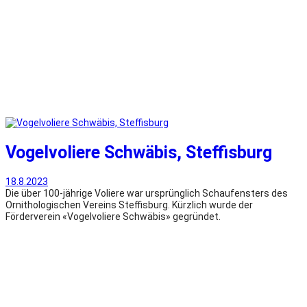
Vogelvoliere Schwäbis, Steffisburg
18.8.2023
Die über 100-jährige Voliere war ursprünglich Schaufensters des
Ornithologischen Vereins Steffisburg. Kürzlich wurde der
Förderverein «Vogelvoliere Schwäbis» gegründet.