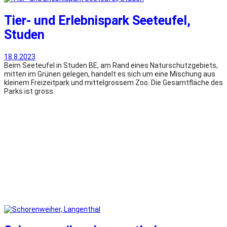
Tier- und Erlebnispark Seeteufel,
Studen
18.8.2023
Beim Seeteufel in Studen BE, am Rand eines Naturschutzgebiets,
mitten im Grünen gelegen, handelt es sich um eine Mischung aus
kleinem Freizeitpark und mittelgrossem Zoo. Die Gesamtfläche des
Parks ist gross.