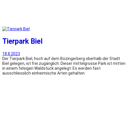
Tierpark Biel
18.8.2023
Der Tierpark Biel, hoch auf dem Bözingerberg oberhalb der Stadt
Biel gelegen, ist frei zugänglich. Dieser mittelgrosse Park ist mitten
in einem felsigen Waldstück angelegt. Es werden fast
ausschliesslich einheimische Arten gehalten.