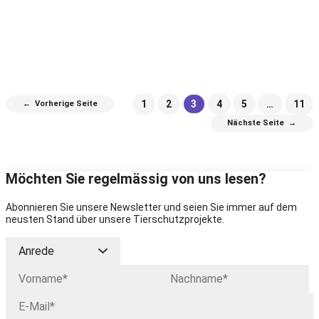
1
2
3
4
5
…
11
←
Vorherige Seite
Nächste Seite
→
Möchten Sie regelmässig von uns lesen?
Abonnieren Sie unsere Newsletter und seien Sie immer auf dem
neusten Stand über unsere Tierschutzprojekte.