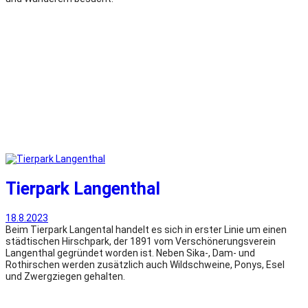
Tierpark Langenthal
18.8.2023
Beim Tierpark Langental handelt es sich in erster Linie um einen
städtischen Hirschpark, der 1891 vom Verschönerungsverein
Langenthal gegründet worden ist. Neben Sika-, Dam- und
Rothirschen werden zusätzlich auch Wildschweine, Ponys, Esel
und Zwergziegen gehalten.