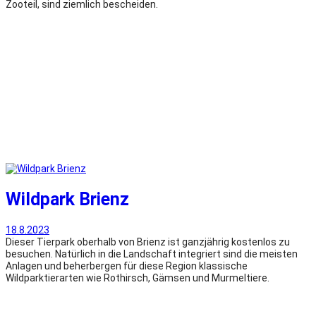
Zooteil, sind ziemlich bescheiden.
Wildpark Brienz
18.8.2023
Dieser Tierpark oberhalb von Brienz ist ganzjährig kostenlos zu
besuchen. Natürlich in die Landschaft integriert sind die meisten
Anlagen und beherbergen für diese Region klassische
Wildparktierarten wie Rothirsch, Gämsen und Murmeltiere.