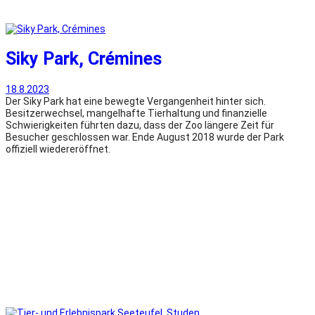
Siky Park, Crémines
18.8.2023
Der Siky Park hat eine bewegte Vergangenheit hinter sich.
Besitzerwechsel, mangelhafte Tierhaltung und finanzielle
Schwierigkeiten führten dazu, dass der Zoo längere Zeit für
Besucher geschlossen war. Ende August 2018 wurde der Park
offiziell wiedereröffnet.