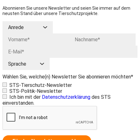
Abonnieren Sie unsere Newsletter und seien Sie immer auf dem
neusten Stand über unsere Tierschutzprojekte.
Wählen Sie, welche(n) Newsletter Sie abonnieren möchten*
STS-Tierschutz-Newsletter
STS-Politik-Newsletter
Ich bin mit der
Datenschutzerklärung
des STS
einverstanden.