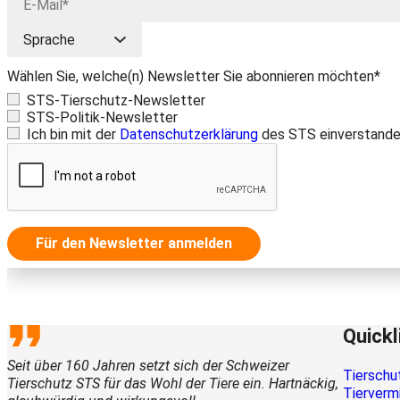
Wählen Sie, welche(n) Newsletter Sie abonnieren möchten*
STS-Tierschutz-Newsletter
STS-Politik-Newsletter
Ich bin mit der
Datenschutzerklärung
des STS einverstande
Für den Newsletter anmelden
Quickl
Seit über 160 Jahren setzt sich der Schweizer
Tierschu
Tierschutz STS für das Wohl der Tiere ein. Hartnäckig,
Tierverm