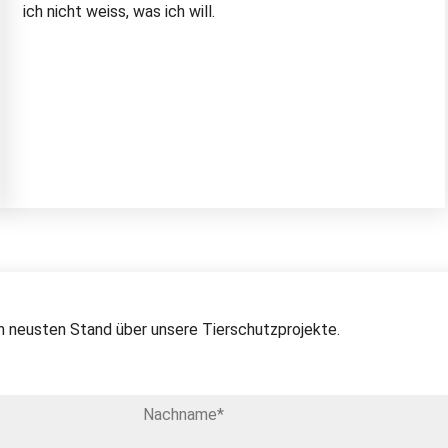
ich nicht weiss, was ich will.
 neusten Stand über unsere Tierschutzprojekte.