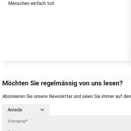
Menschen einfach toll
Möchten Sie regelmässig von uns lesen?
Abonnieren Sie unsere Newsletter und seien Sie immer auf dem