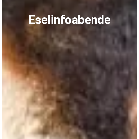
Eselinfoabende