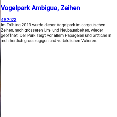
Vogelpark Ambigua, Zeihen
4.8.2023
Im Frühling 2019 wurde dieser Vogelpark im aargauischen
Zeihen, nach grösseren Um- und Neubauarbeiten, wieder
geöffnet. Der Park zeigt vor allem Papageien und Sittiche in
mehrheitlich grosszügigen und vorbildlichen Volieren.