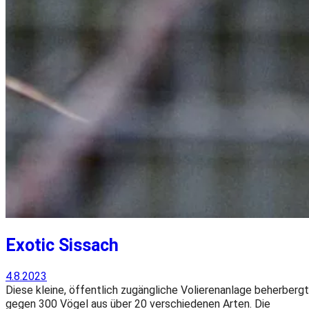
Exotic Sissach
4.8.2023
Diese kleine, öffentlich zugängliche Volierenanlage beherbergt
gegen 300 Vögel aus über 20 verschiedenen Arten. Die