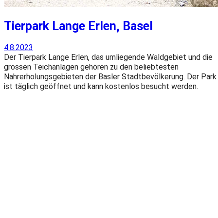
Tierpark Lange Erlen, Basel
4.8.2023
Der Tierpark Lange Erlen, das umliegende Waldgebiet und die
grossen Teichanlagen gehören zu den beliebtesten
Nahrerholungsgebieten der Basler Stadtbevölkerung. Der Park
ist täglich geöffnet und kann kostenlos besucht werden.