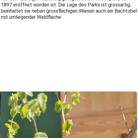
1897 eröffnet worden ist. Die Lage des Parks ist grossartig,
beinhaltet sie neben grossflächigen Wiesen auch ein Bachtobel
mit umliegender Waldfläche.