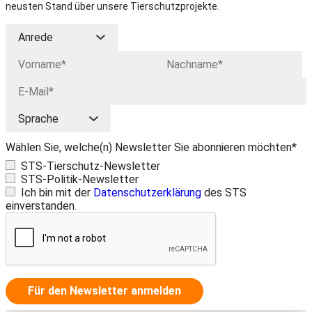
neusten Stand über unsere Tierschutzprojekte.
Wählen Sie, welche(n) Newsletter Sie abonnieren möchten*
STS-Tierschutz-Newsletter
STS-Politik-Newsletter
Ich bin mit der
Datenschutzerklärung
des STS
einverstanden.
Für den Newsletter anmelden