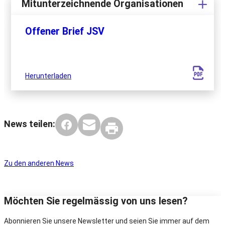
Mitunterzeichnende Organisationen
Offener Brief JSV
Herunterladen
News teilen:
Zu den anderen News
Möchten Sie regelmässig von uns lesen?
Abonnieren Sie unsere Newsletter und seien Sie immer auf dem