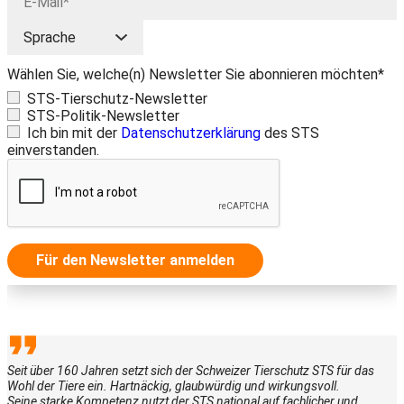
Wählen Sie, welche(n) Newsletter Sie abonnieren möchten*
STS-Tierschutz-Newsletter
STS-Politik-Newsletter
Ich bin mit der
Datenschutzerklärung
des STS
einverstanden.
Für den Newsletter anmelden
Seit über 160 Jahren setzt sich der Schweizer Tierschutz STS für das
Wohl der Tiere ein. Hartnäckig, glaubwürdig und wirkungsvoll.
Seine starke Kompetenz nutzt der STS national auf fachlicher und