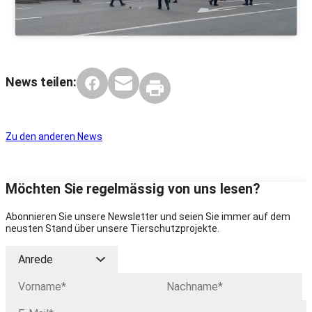
News teilen:
Zu den anderen News
Möchten Sie regelmässig von uns lesen?
Abonnieren Sie unsere Newsletter und seien Sie immer auf dem
neusten Stand über unsere Tierschutzprojekte.