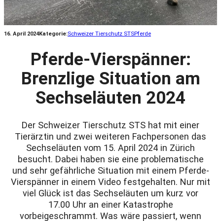
16. April 2024
Kategorie:
Schweizer Tierschutz STS
Pferde
Pferde-Vierspänner:
Brenzlige Situation am
Sechseläuten 2024
Der Schweizer Tierschutz STS hat mit einer
Tierärztin und zwei weiteren Fachpersonen das
Sechseläuten vom 15. April 2024 in Zürich
besucht. Dabei haben sie eine problematische
und sehr gefährliche Situation mit einem Pferde-
Vierspänner in einem Video festgehalten. Nur mit
viel Glück ist das Sechseläuten um kurz vor
17.00 Uhr an einer Katastrophe
vorbeigeschrammt. Was wäre passiert, wenn