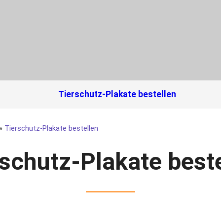
Tierschutz-Plakate bestellen
»
Tierschutz-Plakate bestellen
schutz-Plakate best