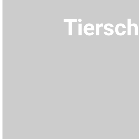
Tiersch