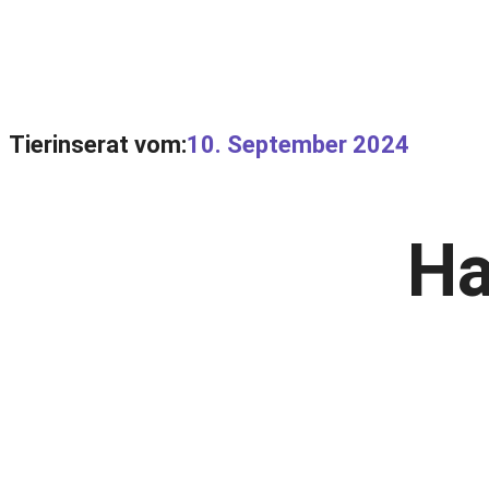
Tierinserat vom:
10. September 2024
Ha