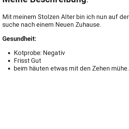
Mit meinem Stolzen Alter bin ich nun auf der
suche nach einem Neuen Zuhause.
Gesundheit:
Kotprobe: Negativ
Frisst Gut
beim häuten etwas mit den Zehen mühe.