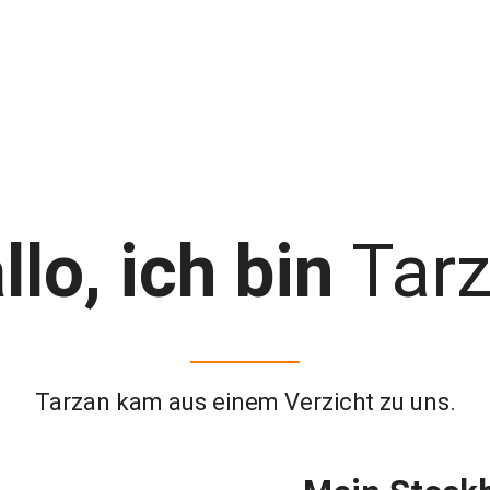
llo, ich bin
Tar
Tarzan kam aus einem Verzicht zu uns.