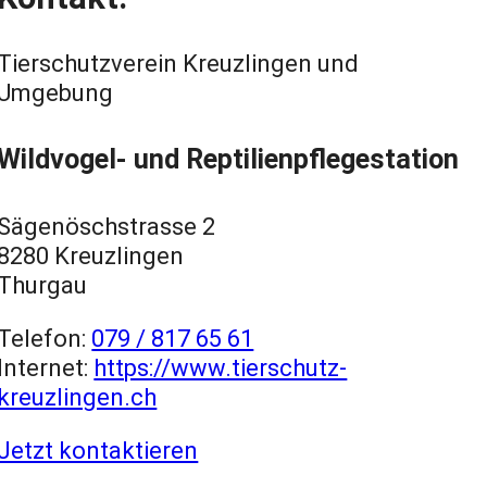
Tierschutzverein Kreuzlingen und
Umgebung
Wildvogel- und Reptilienpflegestation
Sägenöschstrasse 2
8280 Kreuzlingen
Thurgau
Telefon:
079 / 817 65 61
Internet:
https://www.tierschutz-
kreuzlingen.ch
Jetzt kontaktieren