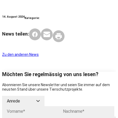
14. August 2024
Kategorie:
News teilen:
Zu den anderen News
Möchten Sie regelmässig von uns lesen?
Abonnieren Sie unsere Newsletter und seien Sie immer auf dem
neusten Stand über unsere Tierschutzprojekte.