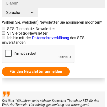
Wählen Sie, welche(n) Newsletter Sie abonnieren möchten*
STS-Tierschutz-Newsletter
STS-Politik-Newsletter
Ich bin mit der
Datenschutzerklärung
des STS
einverstanden.
Für den Newsletter anmelden
Seit über 160 Jahren setzt sich der Schweizer Tierschutz STS für das
Wohl der Tiere ein. Hartnäckig, glaubwürdig und wirkungsvoll.