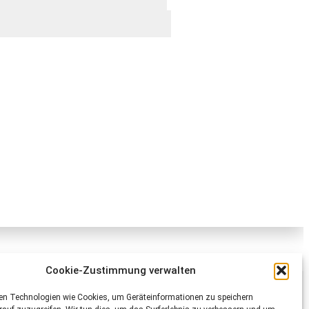
Cookie-Zustimmung verwalten
Schweizer Tierschutz STS
en Technologien wie Cookies, um Geräteinformationen zu speichern