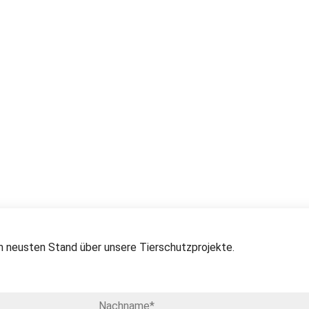
 neusten Stand über unsere Tierschutzprojekte.