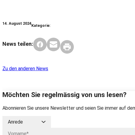
14. August 2024
Kategorie:
News teilen:
Zu den anderen News
Möchten Sie regelmässig von uns lesen?
Abonnieren Sie unsere Newsletter und seien Sie immer auf dem