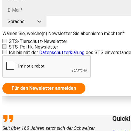
Wählen Sie, welche(n) Newsletter Sie abonnieren möchten*
STS-Tierschutz-Newsletter
STS-Politik-Newsletter
Ich bin mit der
Datenschutzerklärung
des STS einverstande
Für den Newsletter anmelden
Quickl
Seit über 160 Jahren setzt sich der Schweizer