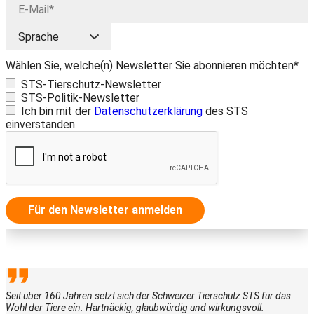
Wählen Sie, welche(n) Newsletter Sie abonnieren möchten*
STS-Tierschutz-Newsletter
STS-Politik-Newsletter
Ich bin mit der
Datenschutzerklärung
des STS
einverstanden.
Für den Newsletter anmelden
Seit über 160 Jahren setzt sich der Schweizer Tierschutz STS für das
Wohl der Tiere ein. Hartnäckig, glaubwürdig und wirkungsvoll.