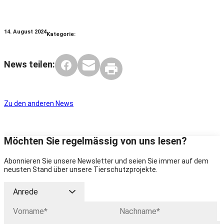
14. August 2024
Kategorie:
News teilen:
Zu den anderen News
Möchten Sie regelmässig von uns lesen?
Abonnieren Sie unsere Newsletter und seien Sie immer auf dem
neusten Stand über unsere Tierschutzprojekte.