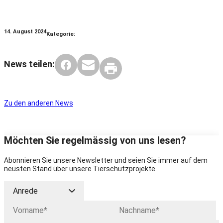
14. August 2024
Kategorie:
News teilen:
Zu den anderen News
Möchten Sie regelmässig von uns lesen?
Abonnieren Sie unsere Newsletter und seien Sie immer auf dem
neusten Stand über unsere Tierschutzprojekte.