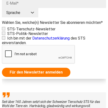
Wählen Sie, welche(n) Newsletter Sie abonnieren möchten*
STS-Tierschutz-Newsletter
STS-Politik-Newsletter
Ich bin mit der
Datenschutzerklärung
des STS
einverstanden.
Für den Newsletter anmelden
Seit über 160 Jahren setzt sich der Schweizer Tierschutz STS für das
Wohl der Tiere ein. Hartnäckig, glaubwürdig und wirkungsvoll.