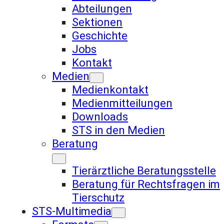
Abteilungen
Sektionen
Geschichte
Jobs
Kontakt
Medien
Medienkontakt
Medienmitteilungen
Downloads
STS in den Medien
Beratung
Tierärztliche Beratungsstelle
Beratung für Rechtsfragen im
Tierschutz
STS-Multimedia