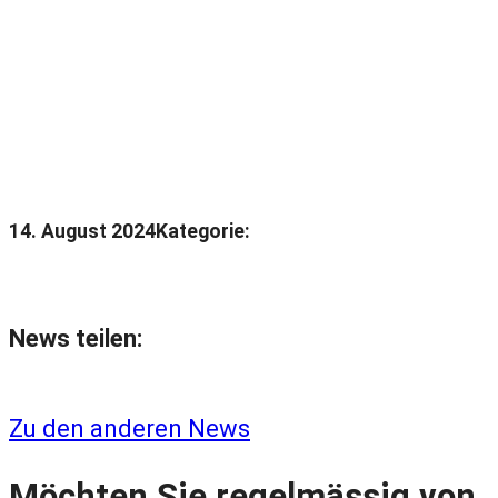
14. August 2024
Kategorie:
News teilen:
Zu den anderen News
Möchten Sie regelmässig von