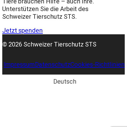
Tiere brauchen Hilfe – auch Ihre.
Unterstützen Sie die Arbeit des
Schweizer Tierschutz STS.
Jetzt spenden
© 2026 Schweizer Tierschutz STS
Impressum
Datenschutz
Cookies-Richtlinien
Deutsch