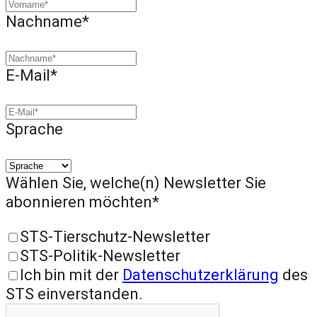
Nachname*
E-Mail*
Sprache
Wählen Sie, welche(n) Newsletter Sie
abonnieren möchten*
STS-Tierschutz-Newsletter
STS-Politik-Newsletter
Ich bin mit der
Datenschutzerklärung
des
STS einverstanden.