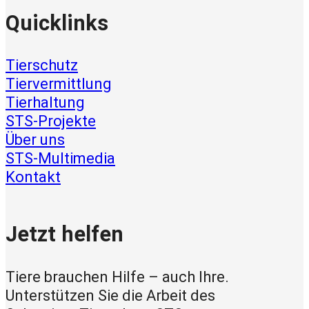
Quicklinks
Tierschutz
Tiervermittlung
Tierhaltung
STS-Projekte
Über uns
STS-Multimedia
Kontakt
Jetzt helfen
Tiere brauchen Hilfe – auch Ihre.
Unterstützen Sie die Arbeit des