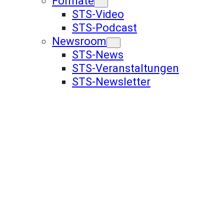
Formate
STS-Video
STS-Podcast
Newsroom
STS-News
STS-Veranstaltungen
STS-Newsletter