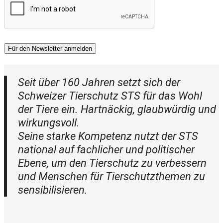
Für den Newsletter anmelden
Seit über 160 Jahren setzt sich der
Schweizer Tierschutz STS für das Wohl
der Tiere ein. Hartnäckig, glaubwürdig und
wirkungsvoll.
Seine starke Kompetenz nutzt der STS
national auf fachlicher und politischer
Ebene, um den Tierschutz zu verbessern
und Menschen für Tierschutzthemen zu
sensibilisieren.