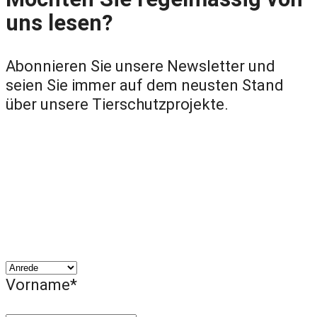
uns lesen?
Abonnieren Sie unsere Newsletter und
seien Sie immer auf dem neusten Stand
über unsere Tierschutzprojekte.
Vorname*