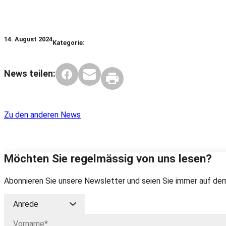
14. August 2024
Kategorie:
News teilen:
Zu den anderen News
Möchten Sie regelmässig von uns lesen?
Abonnieren Sie unsere Newsletter und seien Sie immer auf dem