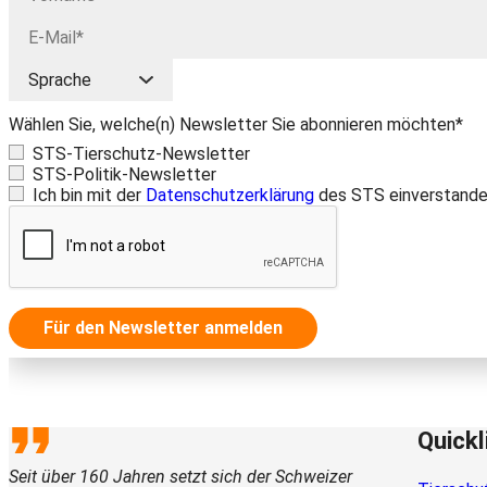
Wählen Sie, welche(n) Newsletter Sie abonnieren möchten*
STS-Tierschutz-Newsletter
STS-Politik-Newsletter
Ich bin mit der
Datenschutzerklärung
des STS einverstande
Für den Newsletter anmelden
Quickl
Seit über 160 Jahren setzt sich der Schweizer