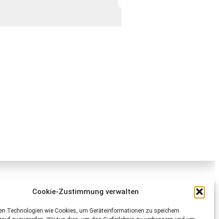
Cookie-Zustimmung verwalten
Schweizer Tierschutz STS
en Technologien wie Cookies, um Geräteinformationen zu speichern