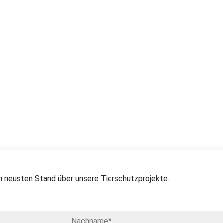
 neusten Stand über unsere Tierschutzprojekte.