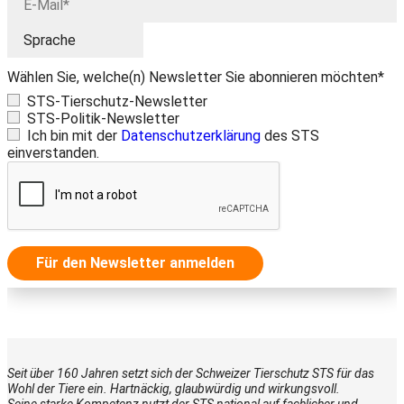
Wählen Sie, welche(n) Newsletter Sie abonnieren möchten*
STS-Tierschutz-Newsletter
STS-Politik-Newsletter
Ich bin mit der
Datenschutzerklärung
des STS
einverstanden.
Für den Newsletter anmelden
Seit über 160 Jahren setzt sich der Schweizer Tierschutz STS für das
Wohl der Tiere ein. Hartnäckig, glaubwürdig und wirkungsvoll.