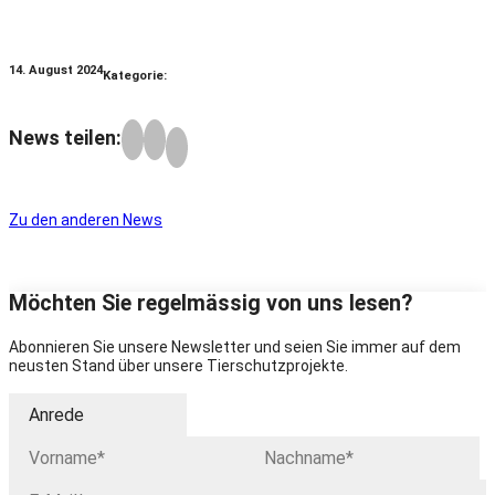
14. August 2024
Kategorie:
News teilen:
Zu den anderen News
Möchten Sie regelmässig von uns lesen?
Abonnieren Sie unsere Newsletter und seien Sie immer auf dem
neusten Stand über unsere Tierschutzprojekte.