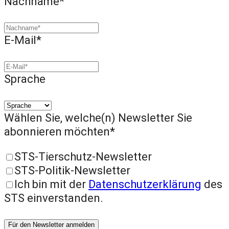
Nachname*
E-Mail*
Sprache
Wählen Sie, welche(n) Newsletter Sie
abonnieren möchten*
STS-Tierschutz-Newsletter
STS-Politik-Newsletter
Ich bin mit der
Datenschutzerklärung
des
STS einverstanden.
Für den Newsletter anmelden