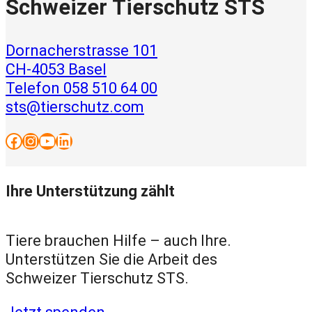
Schweizer Tierschutz STS
Dornacherstrasse 101
CH-4053 Basel
Telefon 058 510 64 00
sts@tierschutz.com
Facebook
Instagram
YouTube
LinkedIn
Ihre Unterstützung zählt
Tiere brauchen Hilfe – auch Ihre.
Unterstützen Sie die Arbeit des
Schweizer Tierschutz STS.