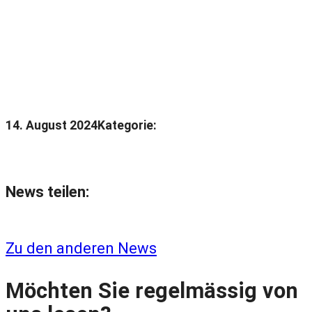
14. August 2024
Kategorie:
News teilen:
Zu den anderen News
Möchten Sie regelmässig von