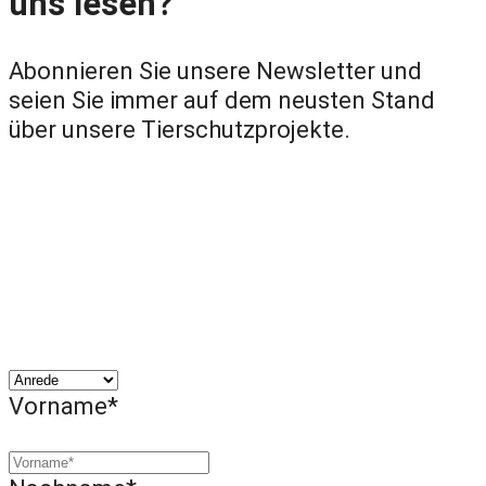
uns lesen?
Abonnieren Sie unsere Newsletter und
seien Sie immer auf dem neusten Stand
über unsere Tierschutzprojekte.
Vorname*