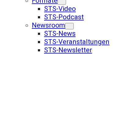
Formate
STS-Video
STS-Podcast
Newsroom
STS-News
STS-Veranstaltungen
STS-Newsletter