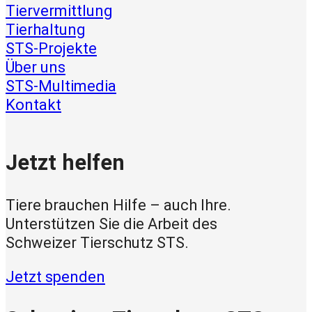
Tiervermittlung
Tierhaltung
STS-Projekte
Über uns
STS-Multimedia
Kontakt
Jetzt helfen
Tiere brauchen Hilfe – auch Ihre.
Unterstützen Sie die Arbeit des
Schweizer Tierschutz STS.
Jetzt spenden