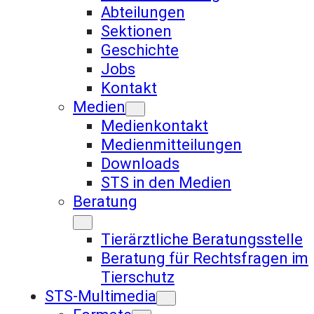
Abteilungen
Sektionen
Geschichte
Jobs
Kontakt
Medien
Medienkontakt
Medienmitteilungen
Downloads
STS in den Medien
Beratung
Tierärztliche Beratungsstelle
Beratung für Rechtsfragen im
Tierschutz
STS-Multimedia