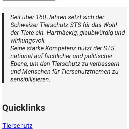
Seit über 160 Jahren setzt sich der
Schweizer Tierschutz STS für das Wohl
der Tiere ein. Hartnäckig, glaubwürdig und
wirkungsvoll.
Seine starke Kompetenz nutzt der STS
national auf fachlicher und politischer
Ebene, um den Tierschutz zu verbessern
und Menschen für Tierschutzthemen zu
sensibilisieren.
Quicklinks
Tierschutz