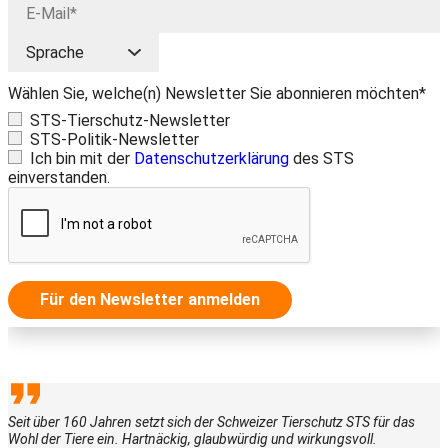
Wählen Sie, welche(n) Newsletter Sie abonnieren möchten*
STS-Tierschutz-Newsletter
STS-Politik-Newsletter
Ich bin mit der
Datenschutzerklärung
des STS
einverstanden.
Für den Newsletter anmelden
Seit über 160 Jahren setzt sich der Schweizer Tierschutz STS für das
Wohl der Tiere ein. Hartnäckig, glaubwürdig und wirkungsvoll.