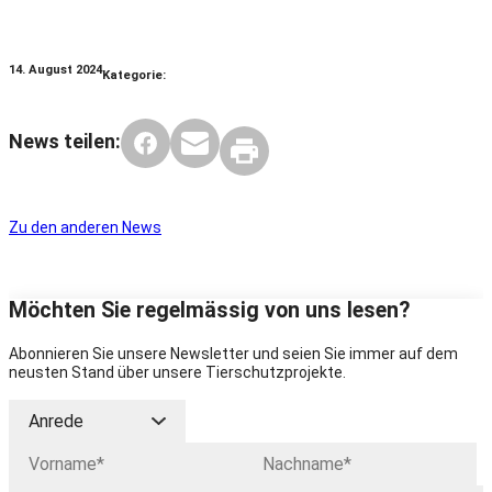
14. August 2024
Kategorie:
News teilen:
Zu den anderen News
Möchten Sie regelmässig von uns lesen?
Abonnieren Sie unsere Newsletter und seien Sie immer auf dem
neusten Stand über unsere Tierschutzprojekte.