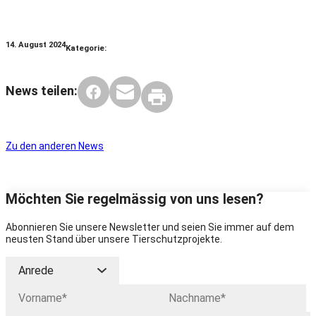
14. August 2024
Kategorie:
News teilen:
Zu den anderen News
Möchten Sie regelmässig von uns lesen?
Abonnieren Sie unsere Newsletter und seien Sie immer auf dem
neusten Stand über unsere Tierschutzprojekte.