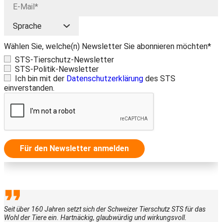
Wählen Sie, welche(n) Newsletter Sie abonnieren möchten*
STS-Tierschutz-Newsletter
STS-Politik-Newsletter
Ich bin mit der
Datenschutzerklärung
des STS
einverstanden.
Für den Newsletter anmelden
Seit über 160 Jahren setzt sich der Schweizer Tierschutz STS für das
Wohl der Tiere ein. Hartnäckig, glaubwürdig und wirkungsvoll.