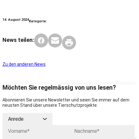
14. August 2024
Kategorie:
News teilen:
Zu den anderen News
Möchten Sie regelmässig von uns lesen?
Abonnieren Sie unsere Newsletter und seien Sie immer auf dem
neusten Stand über unsere Tierschutzprojekte.