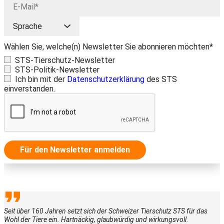
Wählen Sie, welche(n) Newsletter Sie abonnieren möchten*
STS-Tierschutz-Newsletter
STS-Politik-Newsletter
Ich bin mit der
Datenschutzerklärung
des STS
einverstanden.
Für den Newsletter anmelden
Seit über 160 Jahren setzt sich der Schweizer Tierschutz STS für das
Wohl der Tiere ein. Hartnäckig, glaubwürdig und wirkungsvoll.